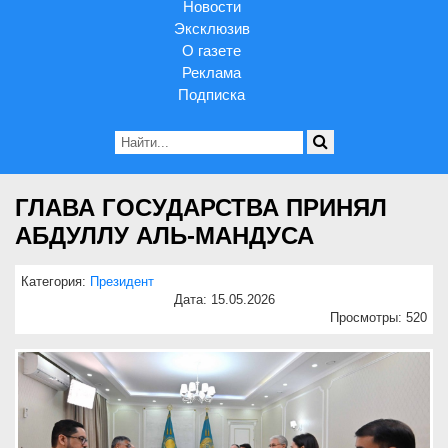
Новости
Эксклюзив
О газете
Реклама
Подписка
ГЛАВА ГОСУДАРСТВА ПРИНЯЛ
АБДУЛЛУ АЛЬ-МАНДУСА
Категория:
Президент
Дата: 15.05.2026
Просмотры: 520