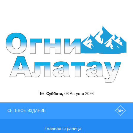
Суббота,
08 Августа 2026
СЕТЕВОЕ ИЗДАНИЕ
Главная страница