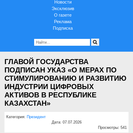
Новости
Эксклюзив
О газете
Реклама
Подписка
ГЛАВОЙ ГОСУДАРСТВА
ПОДПИСАН УКАЗ «О МЕРАХ ПО
СТИМУЛИРОВАНИЮ И РАЗВИТИЮ
ИНДУСТРИИ ЦИФРОВЫХ
АКТИВОВ В РЕСПУБЛИКЕ
КАЗАХСТАН»
Категория:
Президент
Дата: 07.07.2026
Просмотры: 541