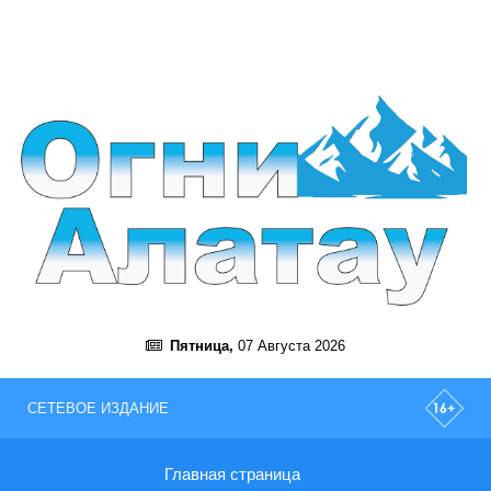
Пятница,
07 Августа 2026
СЕТЕВОЕ ИЗДАНИЕ
Главная страница