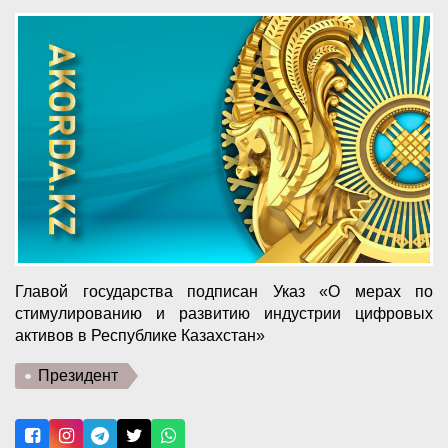
Главой государства подписан Указ «О мерах по
стимулированию и развитию индустрии цифровых
активов в Республике Казахстан»
Президент