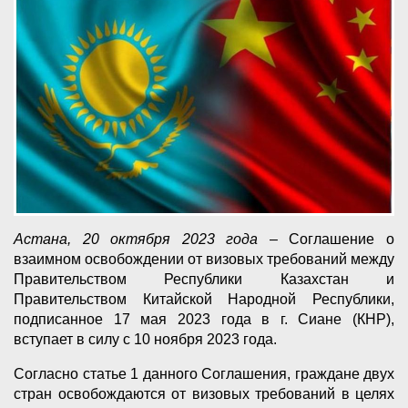
Астана, 20 октября 2023 года
– Соглашение о
взаимном освобождении от визовых требований между
Правительством Республики Казахстан и
Правительством Китайской Народной Республики,
подписанное 17 мая 2023 года в г. Сиане (КНР),
вступает в силу с 10 ноября 2023 года.
Согласно статье 1 данного Соглашения, граждане двух
стран освобождаются от визовых требований в целях