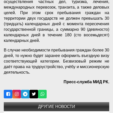
осуществления частных дел, туризма, лечения,
международных перевозок, транзита, а также деловых
целей. При этом срок пребывания граждан на
территории двух государств не должен превышать 30
(тридцать) календарных дней с момента пересечения
государственной границы, а суммарно 90 (девяносто)
календарных дней в течение 180 (сто восемьдесят)
календарных дней.
В случае необходимости пребывания граждан более 30
дней, то нужно будет заранее оформить въездную визу
соответствующей категории. Безвизовый режим не
даёт права на трудоустройство, учёбу и миссионерскую
деятельность.
Пресс-служба МИД РК.
ДРУГИЕ НОВОСТИ