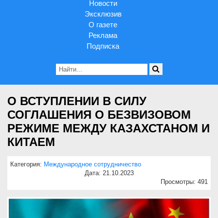
Новости
Эксклюзив
О газете
Реклама
Подписка
О ВСТУПЛЕНИИ В СИЛУ
СОГЛАШЕНИЯ О БЕЗВИЗОВОМ
РЕЖИМЕ МЕЖДУ КАЗАХСТАНОМ И
КИТАЕМ
Категория:
Международное сотрудничество
Дата: 21.10.2023
Просмотры: 491