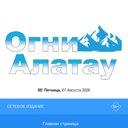
Пятница,
07 Августа 2026
СЕТЕВОЕ ИЗДАНИЕ
Главная страница