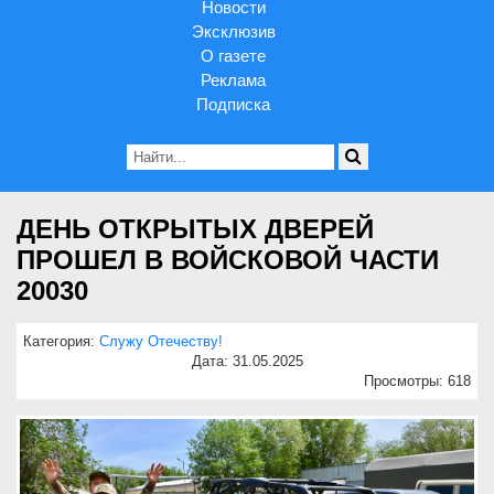
Новости
Эксклюзив
О газете
Реклама
Подписка
ДЕНЬ ОТКРЫТЫХ ДВЕРЕЙ
ПРОШЕЛ В ВОЙСКОВОЙ ЧАСТИ
20030
Категория:
Служу Отечеству!
Дата: 31.05.2025
Просмотры: 618