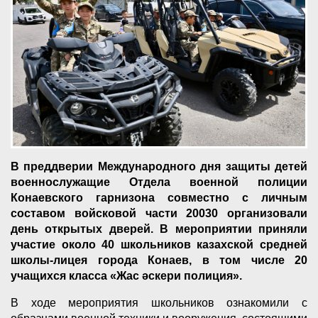
В преддверии Международного дня защиты детей
военнослужащие Отдела военной полиции
Конаевского гарнизона совместно с личным
составом войсковой части 20030 организовали
день открытых дверей. В мероприятии приняли
участие около 40 школьников казахской средней
школы-лицея города Конаев, в том числе 20
учащихся класса «Жас әскери полиция».
В ходе мероприятия школьников ознакомили с