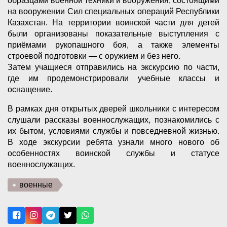
образцами военной техники и вооружения, состоящими
на вооружении Сил специальных операций Республики
Казахстан. На территории воинской части для детей
были организованы показательные выступления с
приёмами рукопашного боя, а также элементы
строевой подготовки — с оружием и без него.
Затем учащиеся отправились на экскурсию по части,
где им продемонстрировали учебные классы и
оснащение.
В рамках дня открытых дверей школьники с интересом
слушали рассказы военнослужащих, познакомились с
их бытом, условиями службы и повседневной жизнью.
В ходе экскурсии ребята узнали много нового об
особенностях воинской службы и статусе
военнослужащих.
военные