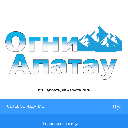
Суббота,
08 Августа 2026
СЕТЕВОЕ ИЗДАНИЕ
Главная страница