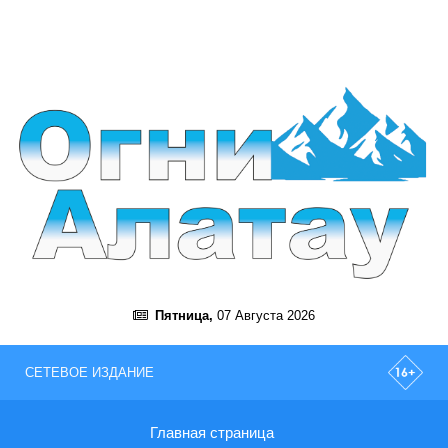
Пятница,
07 Августа 2026
СЕТЕВОЕ ИЗДАНИЕ
Главная страница