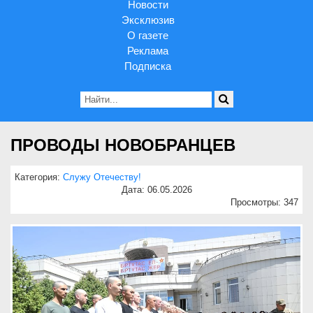
Новости
Эксклюзив
О газете
Реклама
Подписка
ПРОВОДЫ НОВОБРАНЦЕВ
Категория:
Служу Отечеству!
Дата: 06.05.2026
Просмотры: 347