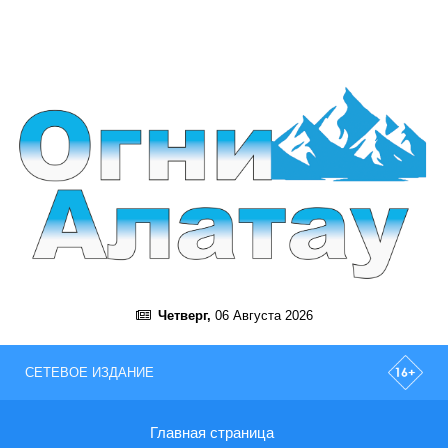
Четверг,
06 Августа 2026
СЕТЕВОЕ ИЗДАНИЕ
Главная страница