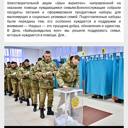
благотворительной акции «Шын жүректен», направленной на
оказание помощи нуждающимся семьям.Военнослужащие собрали
продукты питания и сформировали продуктовые наборы для
малоимущих и социально уязвимых семей. Подготовленные наборы
были переданы тем, кто особенно нуждается в поддержке и
внимании.— Наурыз — это праздник добра, обновления и единства.
В День «Қайырымдылық күні» мы решили поддержать семьи,
которые нуждаются в помощи. Для...