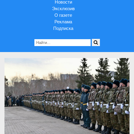
Новости
Эксклюзив
О газете
Реклама
Подписка