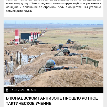
воинскому долгу.«Этот праздник символизирует глубокое уважение к
женщине и признание ее огромной роли в обществе. Вы успешно
совмещаете служб...
07.03.2026
506
Служу Отечеству!
В КОНАЕВСКОМ ГАРНИЗОНЕ ПРОШЛО РОТНОЕ
ТАКТИЧЕСКОЕ УЧЕНИЕ