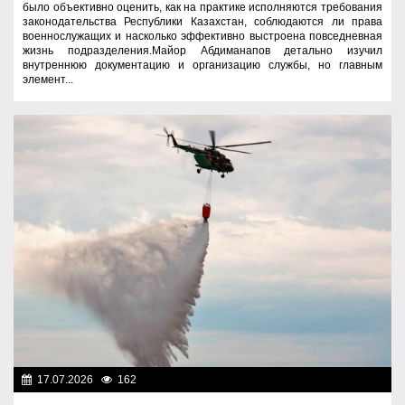
было объективно оценить, как на практике исполняются требования
законодательства Республики Казахстан, соблюдаются ли права
военнослужащих и насколько эффективно выстроена повседневная
жизнь подразделения.Майор Абдиманапов детально изучил
внутреннюю документацию и организацию службы, но главным
элемент...
17.07.2026
162
Служу Отечеству!