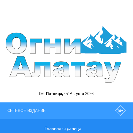
Пятница,
07 Августа 2026
СЕТЕВОЕ ИЗДАНИЕ
Главная страница