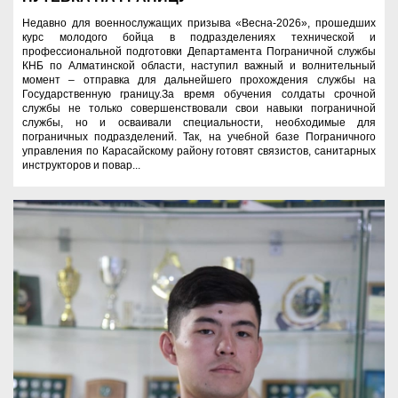
Недавно для военнослужащих призыва «Весна-2026», прошедших
курс молодого бойца в подразделениях технической и
профессиональной подготовки Департамента Пограничной службы
КНБ по Алматинской области, наступил важный и волнительный
момент – отправка для дальнейшего прохождения службы на
Государственную границу.За время обучения солдаты срочной
службы не только совершенствовали свои навыки пограничной
службы, но и осваивали специальности, необходимые для
пограничных подразделений. Так, на учебной базе Пограничного
управления по Карасайскому району готовят связистов, санитарных
инструкторов и повар...