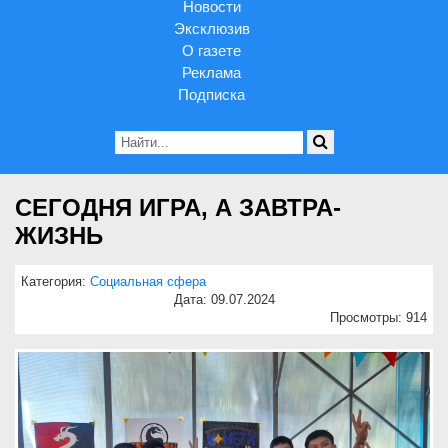
Новости
Эксклюзив
О газете
Реклама
Подписка
СЕГОДНЯ ИГРА, А ЗАВТРА-
ЖИЗНЬ
Категория:
Социальная сфера
Дата: 09.07.2024
Просмотры: 914