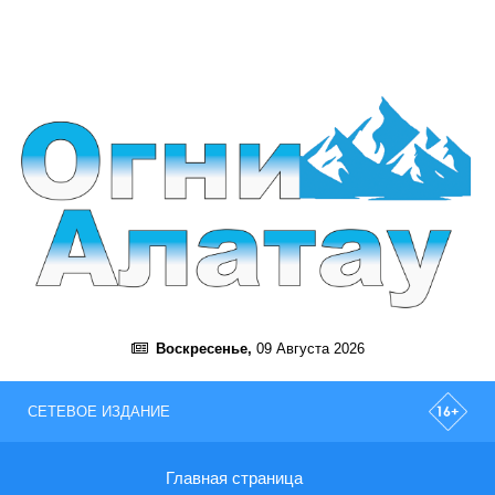
Воскресенье,
09 Августа 2026
СЕТЕВОЕ ИЗДАНИЕ
Главная страница