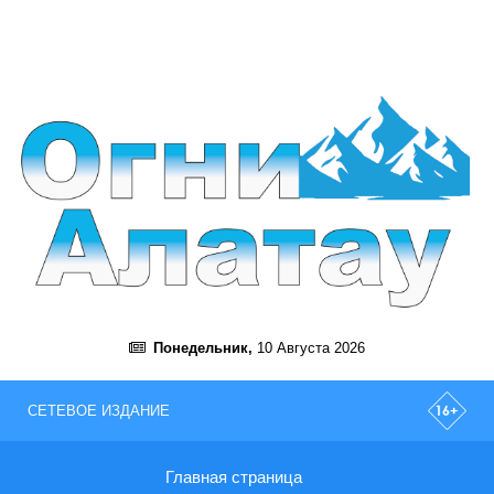
Понедельник,
10 Августа 2026
СЕТЕВОЕ ИЗДАНИЕ
Главная страница