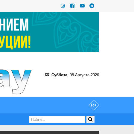
Суббота,
08 Августа 2026