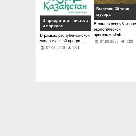
Вывезли 60 тонн
мусора
В приоритете - чистота
В рамкахреспубликанс
и порядок
экологической
программы&nb...
В рамках республиканской
экологической програ...
07.08.2026
138
07.08.2026
101