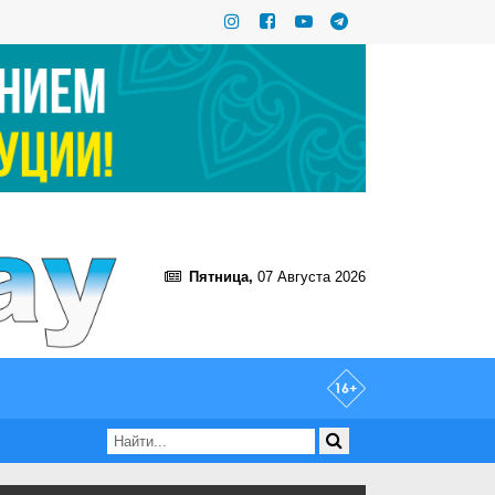
Пятница,
07 Августа 2026