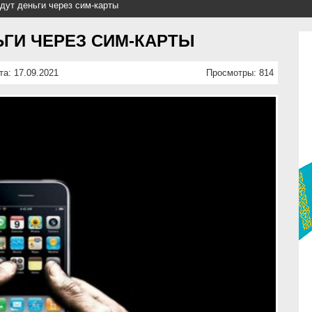
дут деньги через сим-карты
ГИ ЧЕРЕЗ СИМ-КАРТЫ
та: 17.09.2021
Просмотры: 814