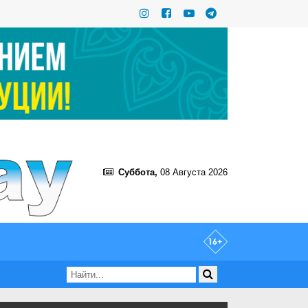
Суббота,
08 Августа 2026