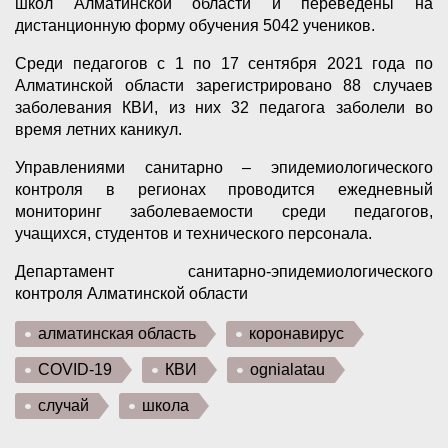
школ Алматинской области и переведены на
дистанционную форму обучения 5042 учеников.
Среди педагогов с 1 по 17 сентября 2021 года по
Алматинской области зарегистрировано 88 случаев
заболевания КВИ, из них 32 педагога заболели во
время летних каникул.
Управлениями санитарно – эпидемиологического
контроля в регионах проводится ежедневный
мониторинг заболеваемости среди педагогов,
учащихся, студентов и технического персонала.
Департамент санитарно-эпидемиологического
контроля Алматинской области
алматинская область
коронавирус
COVID-19
КВИ
ognialatau
случай
школа