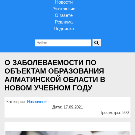
Новости
Эксклюзив
О газете
Реклама
Подписка
О ЗАБОЛЕВАЕМОСТИ ПО
ОБЪЕКТАМ ОБРАЗОВАНИЯ
АЛМАТИНСКОЙ ОБЛАСТИ В
НОВОМ УЧЕБНОМ ГОДУ
Категория:
Назначения
Дата: 17.09.2021
Просмотры: 800