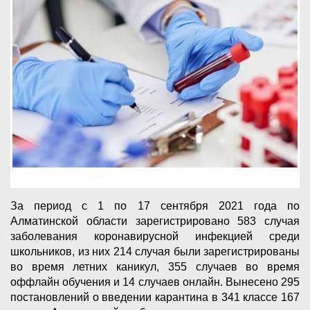
За период с 1 по 17 сентября 2021 года по
Алматинской области зарегистрировано 583 случая
заболевания коронавирусной инфекцией среди
школьников, из них 214 случая были зарегистрированы
во время летних каникул, 355 случаев во время
оффлайн обучения и 14 случаев онлайн. Вынесено 295
постановлений о введении карантина в 341 классе 167