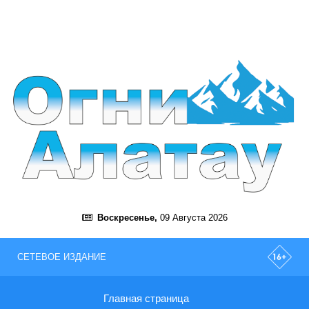
Воскресенье,
09 Августа 2026
СЕТЕВОЕ ИЗДАНИЕ
Главная страница