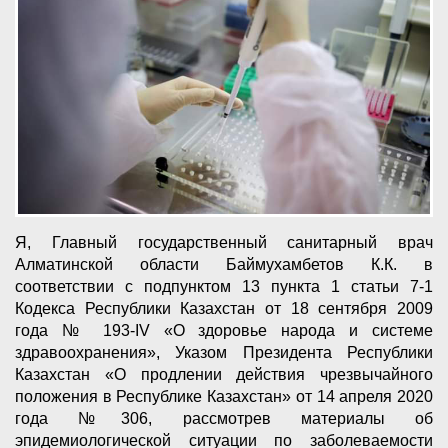
Я, Главный государственный санитарный врач
Алматинской области Баймухамбетов К.К. в
соответствии с подпунктом 13 пункта 1 статьи 7-1
Кодекса Республики Казахстан от 18 сентября 2009
года № 193-IV «О здоровье народа и системе
здравоохранения», Указом Президента Республики
Казахстан «О продлении действия чрезвычайного
положения в Республике Казахстан» от 14 апреля 2020
года №306, рассмотрев материалы об
эпидемиологической ситуации по заболеваемости