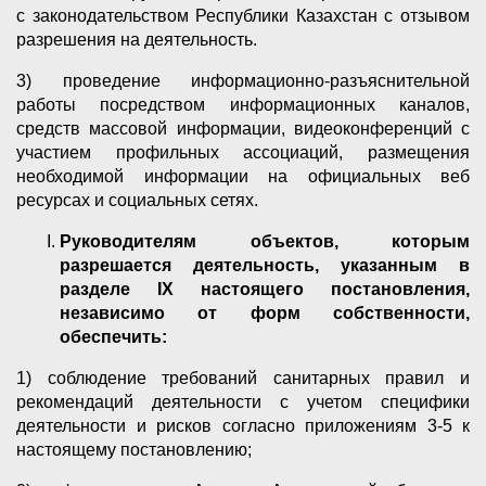
с законодательством Республики Казахстан с отзывом
разрешения на деятельность.
3) проведение информационно-разъяснительной
работы посредством информационных каналов,
средств массовой информации, видеоконференций с
участием профильных ассоциаций, размещения
необходимой информации на официальных веб
ресурсах и социальных сетях.
Руководителям объектов, которым
разрешается деятельность, указанным в
разделе
IX
настоящего постановления,
независимо от форм собственности,
обеспечить:
1) соблюдение требований санитарных правил и
рекомендаций деятельности с учетом специфики
деятельности и рисков согласно приложениям 3-5 к
настоящему постановлению;