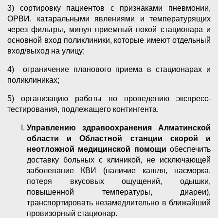
3) сортировку пациентов с признаками пневмонии,
ОРВИ, катаральными явлениями и температурящих
через фильтры, минуя приемный покой стационара и
основной вход поликлиники, которые имеют отдельный
вход/выход на улицу;
4) ограничение планового приема в стационарах и
поликлиниках;
5) организацию работы по проведению экспресс-
тестирования, подлежащего контингента.
Управлению здравоохранения Алматинской
области и Областной станции скорой и
неотложной медицинской помощи
обеспечить
доставку больных с клиникой, не исключающей
заболевание КВИ (наличие кашля, насморка,
потеря вкусовых ощущений, одышки,
повышенной температуры, диареи),
транспортировать незамедлительно в ближайший
провизорный стационар.