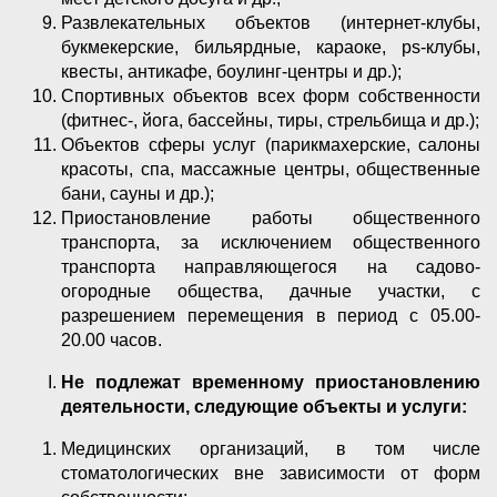
Развлекательных объектов (интернет-клубы,
букмекерские, бильярдные, караоке, ps-клубы,
квесты, антикафе, боулинг-центры и др.);
Спортивных объектов всех форм собственности
(фитнес-, йога, бассейны, тиры, стрельбища и др.);
Объектов сферы услуг (парикмахерские, салоны
красоты, спа, массажные центры, общественные
бани, сауны и др.);
Приостановление работы общественного
транспорта, за исключением общественного
транспорта направляющегося на садово-
огородные общества, дачные участки, с
разрешением перемещения в период с 05.00-
20.00 часов.
Не подлежат временному приостановлению
деятельности, следующие объекты и услуги:
Медицинских организаций, в том числе
стоматологических вне зависимости от форм