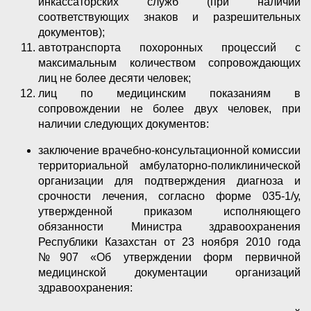
инкассаторских служб (при наличии
соответствующих знаков и разрешительных
документов);
автотранспорта похоронных процессий с
максимальным количеством сопровождающих
лиц не более десяти человек;
лиц по медицинским показаниям в
сопровождении не более двух человек, при
наличии следующих документов:
заключение врачебно-консультационной комиссии
территориальной амбулаторно-поликлинической
организации для подтверждения диагноза и
срочности лечения, согласно форме 035-1/у,
утвержденной приказом исполняющего
обязанности Министра здравоохранения
Республики Казахстан от 23 ноября 2010 года
№907 «Об утверждении форм первичной
медицинской документации организаций
здравоохранения: