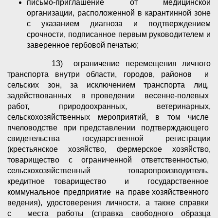
письмо-приглашение от медицинской
организации, расположенной в карантинной зоне
с указанием диагноза и подтверждением
срочности, подписанное первым руководителем и
заверенное гербовой печатью;
13) ограничение перемещения личного
транспорта внутри области, городов, районов и
сельских зон, за исключением транспорта лиц,
задействованных в проведении весенне-полевых
работ, природоохранных, ветеринарных,
сельскохозяйственных мероприятий, в том числе
пчеловодстве при представлении подтверждающего
свидетельства государственной регистрации
(крестьянское хозяйство, фермерское хозяйство,
товарищество с ограниченной ответственностью,
сельскохозяйственный товаропроизводитель,
кредитное товарищество и государственное
коммунальное предприятие на праве хозяйственного
ведения), удостоверения личности, а также справки
с места работы (справка свободного образца