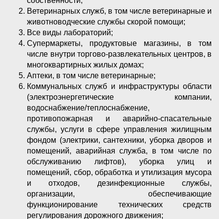
собственности;
Ветеринарных служб, в том числе ветеринарные и
животноводческие службы скорой помощи;
Все виды лабораторий;
Супермаркеты, продуктовые магазины, в том
числе внутри торгово-развлекательных центров, в
многоквартирных жилых домах;
Аптеки, в том числе ветеринарные;
Коммунальных служб и инфраструктуры области
(электроэнергетические компании,
водоснабжение/теплоснабжение,
противопожарная и аварийно-спасательные
службы, услуги в сфере управления жилищным
фондом (электрики, сантехники, уборка дворов и
помещений, аварийная служба, в том числе по
обслуживанию лифтов), уборка улиц и
помещений, сбор, обработка и утилизация мусора
и отходов, дезинфекционные службы,
организации, обеспечивающие
функционирование технических средств
регулирования дорожного движения;