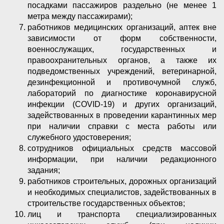
посадками пассажиров раздельно (не менее 1
метра между пассажирами);
работников медицинских организаций, аптек вне
зависимости от форм собственности,
военнослужащих, государственных и
правоохранительных органов, а также их
подведомственных учреждений, ветеринарной,
дезинфекционной и противочумной служб,
лабораторий по диагностике коронавирусной
инфекции (COVID-19) и других организаций,
задействованных в проведении карантинных мер
при наличии справки с места работы или
служебного удостоверения;
сотрудников официальных средств массовой
информации, при наличии редакционного
задания;
работников строительных, дорожных организаций
и необходимых специалистов, задействованных в
строительстве государственных объектов;
лиц и транспорта специализированных