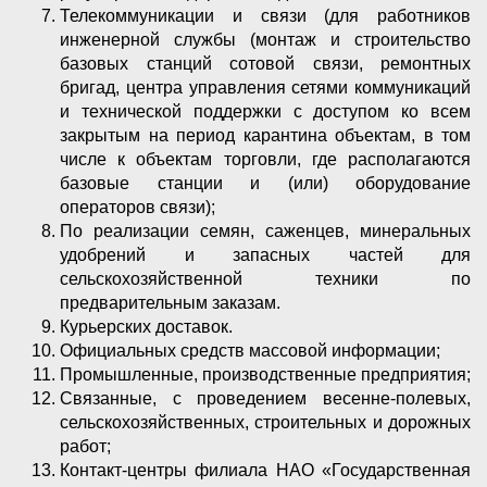
Телекоммуникации и связи (для работников
инженерной службы (монтаж и строительство
базовых станций сотовой связи, ремонтных
бригад, центра управления сетями коммуникаций
и технической поддержки с доступом ко всем
закрытым на период карантина объектам, в том
числе к объектам торговли, где располагаются
базовые станции и (или) оборудование
операторов связи);
По реализации семян, саженцев, минеральных
удобрений и запасных частей для
сельскохозяйственной техники по
предварительным заказам.
Курьерских доставок.
Официальных средств массовой информации;
Промышленные, производственные предприятия;
Связанные, с проведением весенне-полевых,
сельскохозяйственных, строительных и дорожных
работ;
Контакт-центры филиала НАО «Государственная