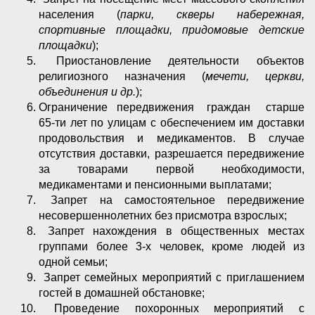
населения (
парки, скверы набережная,
спортивные площадки, придомовые детские
площадки
);
Приостановление деятельности объектов
религиозного назначения (
мечети, церкви,
объединения
и др.
);
Ограничение передвижения граждан старше
65-ти лет по улицам с обеспечением им доставки
продовольствия и медикаментов. В случае
отсутствия доставки, разрешается передвижение
за товарами первой необходимости,
медикаментами и пенсионными выплатами;
Запрет на самостоятельное передвижение
несовершеннолетних без присмотра взрослых;
Запрет нахождения в общественных местах
группами более 3-х человек, кроме людей из
одной семьи;
Запрет семейных мероприятий с приглашением
гостей в домашней обстановке;
Проведение похоронных мероприятий с