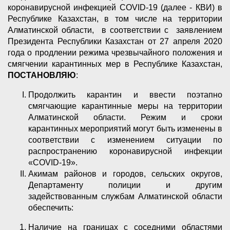
коронавирусной инфекцией СOVID-19 (далее - КВИ) в
Республике Казахстан, в том числе на территории
Алматинской области, в соответствии с заявлением
Президента Республики Казахстан от 27 апреля 2020
года о продлении режима чрезвычайного положения и
смягчении карантинных мер в Республике Казахстан,
ПОСТАНОВЛЯЮ
:
Продолжить карантин и ввести поэтапно
смягчающие карантинные меры на территории
Алматинской области. Режим и сроки
карантинных мероприятий могут быть изменены в
соответствии с изменением ситуации по
распространению коронавирусной инфекции
«COVID-19».
Акимам районов и городов, сельских округов,
Департаменту полиции и другим
задействованным службам Алматинской области
обеспечить:
Наличие на границах с соседними областями