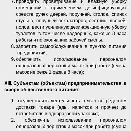
проводить проветривание и влажную уборку
помещений с применением дезинфицирующих
средств ручек дверей, поручней, столов, спинок
стульев, поручней эскалаторов, лестниц, дверей,
полов, вести усиленную дезинфекционную уборку
туалетов, в том числе надворных, каждые 3 часа
работы и по окончанию рабочей смены.
запретить самообслуживание в пунктах питания
предприятий;
обеспечить использование персоналом
одноразовых перчаток и масок при работе (смена
масок не реже 1 раза в 3 часа);
XIII
.
Субъектам (объектам) предпринимательства, в
сфере общественного питания:
осуществлять деятельность только посредством
доставки товара (еды, напитков и прочее) до
потребителя в одноразовой упаковке;
обеспечить использование персоналом
одноразовых перчаток и масок при работе (смена