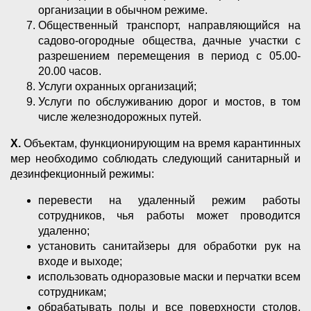
организации в обычном режиме.
Общественный транспорт, направляющийся на
садово-огородные общества, дачные участки с
разрешением перемещения в период с 05.00-
20.00 часов.
Услуги охранных организаций;
Услуги по обслуживанию дорог и мостов, в том
числе железнодорожных путей.
X
.
Объектам, функционирующим на время карантинных
мер необходимо соблюдать следующий санитарный и
дезинфекционный режимы:
перевести на удаленный режим работы
сотрудников, чья работы может проводится
удаленно;
установить санитайзеры для обработки рук на
входе и выходе;
использовать одноразовые маски и перчатки всем
сотрудникам;
обрабатывать полы и все поверхности столов,