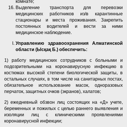
комнате;
Выделение транспорта для перевозки
медицинских работников из/в карантинные
стационары и места проживания. Закрепить
постоянных водителей и вести за ними
медицинское наблюдение.
Управлению здравоохранения Алматинской
области (Ысқақ Б.) обеспечить:
1) работу медицинских сотрудников с больными и
подозрительными на коронавирусную инфекцию в
костюмах высокой степени биологической защиты, в
остальных случаях, в том числе на санитарных постах,
обязательное использование масок, одноразовых
перчаток, защитных очков (экранов), халатов;
2) ежедневный обзвон лиц состоящих на «Д» учете,
беременных и пожилых с целью раннего выявления и
изоляции лиц с клиническими проявлениями
коронавирусной инфекции;