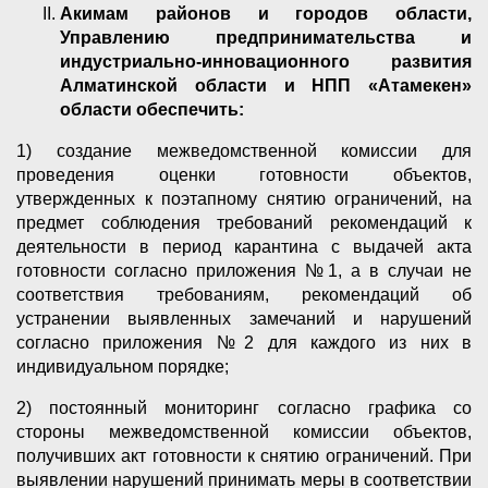
Акимам районов и городов области,
Управлению предпринимательства и
индустриально-инновационного развития
Алматинской области и НПП «Атамекен»
области обеспечить:
1) создание межведомственной комиссии для
проведения оценки готовности объектов,
утвержденных к поэтапному снятию ограничений, на
предмет соблюдения требований рекомендаций к
деятельности в период карантина с выдачей акта
готовности согласно приложения №1, а в случаи не
соответствия требованиям, рекомендаций об
устранении выявленных замечаний и нарушений
согласно приложения №2 для каждого из них в
индивидуальном порядке;
2) постоянный мониторинг согласно графика со
стороны межведомственной комиссии объектов,
получивших акт готовности к снятию ограничений. При
выявлении нарушений принимать меры в соответствии