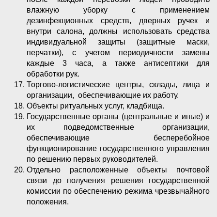
влажную уборку с применением
дезинфекционных средств, дверных ручек и
внутри салона, должны использовать средства
индивидуальной защиты (защитные маски,
перчатки), с учетом периодичности замены
каждые 3 часа, а также антисептики для
обработки рук.
Торгово-логистические центры, склады, лица и
организации, обеспечивающие их работу.
Объекты ритуальных услуг, кладбища.
Государственные органы (центральные и иные) и
их подведомственные организации,
обеспечивающие бесперебойное
функционирование государственного управления
по решению первых руководителей.
Отдельно расположенные объекты почтовой
связи до получения решения государственной
комиссии по обеспечению режима чрезвычайного
положения.