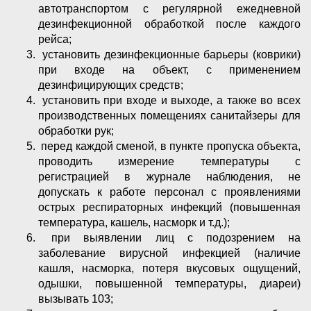
автотранспортом с регулярной ежедневной
дезинфекционной обработкой после каждого
рейса;
установить дезинфекционные барьеры (коврики)
при входе на объект, с применением
дезинфицирующих средств;
установить при входе и выходе, а также во всех
производственных помещениях санитайзеры для
обработки рук;
перед каждой сменой, в пункте пропуска объекта,
проводить измерение температуры с
регистрацией в журнале наблюдения, не
допускать к работе персонал с проявлениями
острых респираторных инфекций (повышенная
температура, кашель, насморк и т.д.);
при выявлении лиц с подозрением на
заболевание вирусной инфекцией (наличие
кашля, насморка, потеря вкусовых ощущений,
одышки, повышенной температуры, диареи)
вызывать 103;