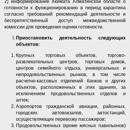
2) информирование Акимата Алматинской области о
готовности к функционированию в период карантина
согласно требований рекомендаций деятельности и
беспрепятственный доступ межведомственной
комиссии для проведения оценки готовности.
Приостановить деятельность следующих
объектов:
Крупных торговых объектов, торгово-
развлекательных центров, торговых домов,
центров семейного отдыха, универсальных и
непродовольственных рынков, в том числе
расчетно-кассовых отделений банков и других
объектов, расположенных в этих зданиях, за
исключением продовольственных отделов и
аптек;
Аэропортов гражданской авиации, районных,
городских автовокзалов, автостанций,
осуществляющих перевозку пассажиров;
Продовольственных (кроме мясных павильонов)