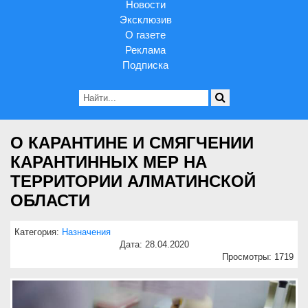
Новости
Эксклюзив
О газете
Реклама
Подписка
О КАРАНТИНЕ И СМЯГЧЕНИИ
КАРАНТИННЫХ МЕР НА
ТЕРРИТОРИИ АЛМАТИНСКОЙ
ОБЛАСТИ
Категория:
Назначения
Дата: 28.04.2020
Просмотры: 1719