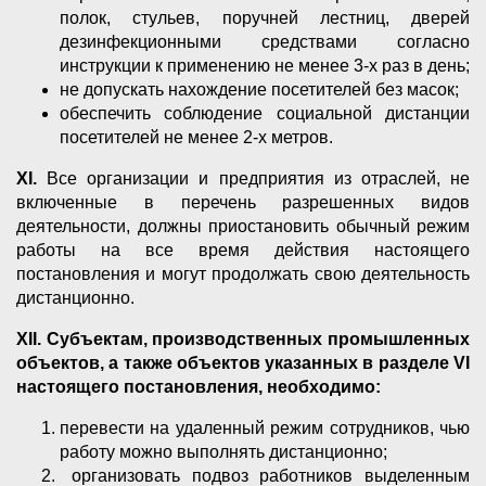
полок, стульев, поручней лестниц, дверей
дезинфекционными средствами согласно
инструкции к применению не менее 3-х раз в день;
не допускать нахождение посетителей без масок;
обеспечить соблюдение социальной дистанции
посетителей не менее 2-х метров.
XI
.
Все организации и предприятия из отраслей, не
включенные в перечень разрешенных видов
деятельности, должны приостановить обычный режим
работы на все время действия настоящего
постановления и могут продолжать свою деятельность
дистанционно.
XII
.
Субъектам,
производственных промышленных
объектов, а также объектов указанных в разделе
VI
настоящего постановления, необходимо:
перевести на удаленный режим сотрудников, чью
работу можно выполнять дистанционно;
организовать подвоз работников выделенным