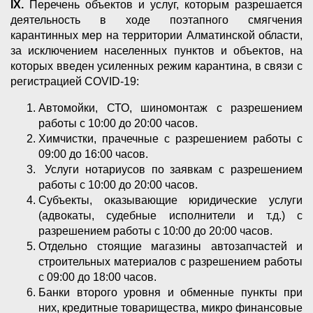
IX
.
Перечень объектов и услуг, которым разрешается
деятельность в ходе поэтапного смягчения
карантинных мер на территории Алматинской области,
за исключением населенных пунктов и объектов, на
которых введен усиленных режим карантина, в связи с
регистрацией COVID-19:
Автомойки, СТО, шиномонтаж с разрешением
работы с 10:00 до 20:00 часов.
Химчистки, прачечные с разрешением работы с
09:00 до 16:00 часов.
Услуги нотариусов по заявкам с разрешением
работы с 10:00 до 20:00 часов.
Субъекты, оказывающие юридические услуги
(адвокаты, судебные исполнители и т.д.) с
разрешением работы с 10:00 до 20:00 часов.
Отдельно стоящие магазины автозапчастей и
строительных материалов с разрешением работы
с 09:00 до 18:00 часов.
Банки второго уровня и обменные пункты при
них, кредитные товарищества, микро финансовые