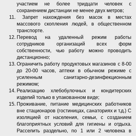
участием не более тридцати человек с
сохранением дистанции не менее двух метров;
Запрет нахождения без масок в местах
массового скопления людей, в общественном
транспорте.
Перевод на удаленный режим работы
сотрудников организаций всех форм
собственности, чью работу можно проводить
дистанционно;
Ограничить работу продуктовых магазинов с 8-00
до 20-00 часов, аптеки в обычном режиме с
усиленным санитарно-дезинфекционным
режимом;
Реализацию хлебобулочных и кондитерских
изделий только в упакованном виде;
Проживание, питание медицинских работников
вне стационаров (гостиницах, санаториях и т.д.) С
изоляцией от населения, семьи, с созданием
благоприятных условий для гигиены и отдыха.
Расселить раздельно, по 1 или 2 человека в