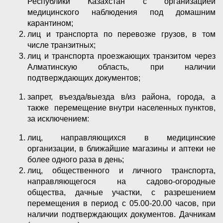
Республики Казахстан с организацией
медицинского наблюдения под домашним
карантином;
лиц и транспорта по перевозке грузов, в том
числе транзитных;
лиц и транспорта проезжающих транзитом через
Алматинскую область, при наличии
подтверждающих документов;
запрет, въезда/выезда в/из района, города, а
также перемещение внутри населенных пунктов,
за исключением:
лиц, направляющихся в медицинские
организации, в ближайшие магазины и аптеки не
более одного раза в день;
лиц, общественного и личного транспорта,
направляющегося на садово-огородные
общества, дачные участки, с разрешением
перемещения в период с 05.00-20.00 часов, при
наличии подтверждающих документов. Дачникам