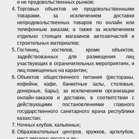
и не продовольственных рынков;
Торговых объектов не продовольственными
товарами, за исключением доставки
непродовольственных товаров по онлайн или
телефонным заказам, а также за исключением
отдельно стоящих магазинов автозапчастей и
строительных материалов;
Гостиниц, хостелов, кроме объектов,
задействованных для размещения лиц
участвующих в ограничительных мероприятиях, и
лиц помещенных на карантин;
Объектов общественного питания (рестораны,
кофейни, кафе, банкетные залы, столовые,
донерные, бары), за исключением организации
онлайн-заказов и доставки, в соответствии с
действующими постановлениями главного
государственного санитарного врача республики
казахстан;
Ночных клубов, кальянных;
Образовательных центров, кружков, артклубов,
мест детского досугa и др.;