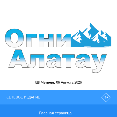
Четверг,
06 Августа 2026
СЕТЕВОЕ ИЗДАНИЕ
Главная страница