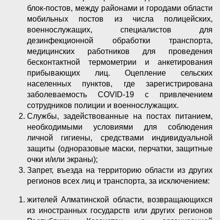
блок-постов, между районами и городами области
мобильных постов из числа полицейских,
военнослужащих, специалистов для
дезинфекционной обработки транспорта,
медицинских работников для проведения
бесконтактной термометрии и анкетирования
прибывающих лиц. Оцепление сельских
населенных пунктов, где зарегистрирована
заболеваемость COVID-19 c привлечением
сотрудников полиции и военнослужащих.
Службы, задействованные на постах питанием,
необходимыми условиями для соблюдения
личной гигиены, средствами индивидуальной
защиты (одноразовые маски, перчатки, защитные
очки и/или экраны);
Запрет, въезда на территорию области из других
регионов всех лиц и транспорта, за исключением:
жителей Алматинской области, возвращающихся
из иностранных государств или других регионов