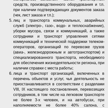
средств, производственного оборудования и т.п.
при наличии подтверждающих документов заказа
(чек, лист заказа и т.п.);
лиц и транспорта коммунальных, аварийных
служб (электро-, газо-, водо- и теплоснабжение),
уборки мусора, связи и коммуникаций, а также
сотрудники и транспорт управления сетями
коммуникаций и технической поддержки телеком-
операторов, организаций по перевозке грузов
(авиа-, железнодорожным и автотранспортом) и
специализированного транспорта, необходимого
для обеспечения жизнедеятельности региона, при
наличии справки с места работы;
лица и транспорт организаций, включенных в
перечень объектов и услуг, чья деятельность не
приостанавливается в соответствии с разделами
VIII, IX настоящего постановления, перевозящих
сотрудников, в том числе на легковом транспорте
не более 3-х человек, и на автобусах, при
наполняемости не более 40% салона, с