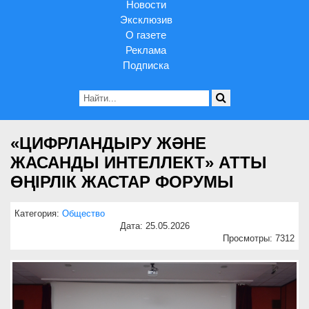
Новости
Эксклюзив
О газете
Реклама
Подписка
«ЦИФРЛАНДЫРУ ЖӘНЕ
ЖАСАНДЫ ИНТЕЛЛЕКТ» АТТЫ
ӨҢІРЛІК ЖАСТАР ФОРУМЫ
Категория:
Общество
Дата: 25.05.2026
Просмотры: 7312