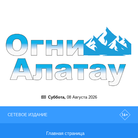
Суббота,
08 Августа 2026
СЕТЕВОЕ ИЗДАНИЕ
Главная страница