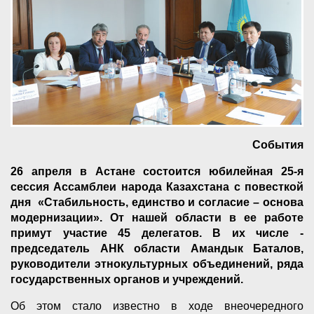
События
26 апреля в Астане состоится юбилейная 25-я
сессия Ассамблеи народа Казахстана с повесткой
дня «Стабильность, единство и согласие – основа
модернизации». От нашей области в ее работе
примут участие 45 делегатов. В их числе -
председатель АНК области Амандык Баталов,
руководители этнокультурных объединений, ряда
государственных органов и учреждений.
Об этом стало известно в ходе внеочередного