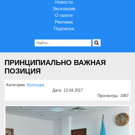
Новости
Эксклюзив
О газете
Реклама
Подписка
ПРИНЦИПИАЛЬНО ВАЖНАЯ
ПОЗИЦИЯ
Категория:
Культура
Дата: 13.04.2017
Просмотры: 1987