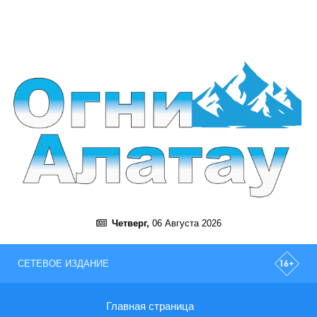
Четверг,
06 Августа 2026
СЕТЕВОЕ ИЗДАНИЕ
Главная страница