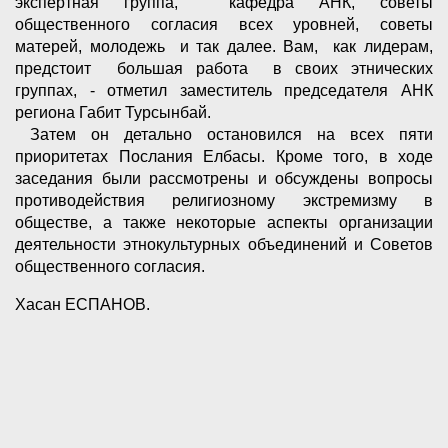
экспертная группа, кафедра АНК, советы
общественного согласия всех уровней, советы
матерей, молодежь и так далее. Вам, как лидерам,
предстоит большая работа в своих этнических
группах, - отметил заместитель председателя АНК
региона Габит Турсынбай.
Затем он детально остановился на всех пяти
приоритетах Послания Елбасы. Кроме того, в ходе
заседания были рассмотрены и обсуждены вопросы
противодействия религиозному экстремизму в
обществе, а также некоторые аспекты организации
деятельности этнокультурных объединений и Советов
общественного согласия.
Хасан ЕСПАНОВ.