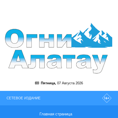
Пятница,
07 Августа 2026
СЕТЕВОЕ ИЗДАНИЕ
Главная страница