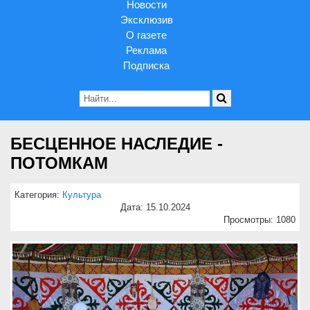
Новости
Эксклюзив
О газете
Реклама
Подписка
БЕСЦЕННОЕ НАСЛЕДИЕ -
ПОТОМКАМ
Категория:
Культура
Дата: 15.10.2024
Просмотры: 1080