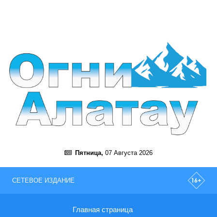
Пятница,
07 Августа 2026
СЕТЕВОЕ ИЗДАНИЕ
Главная страница