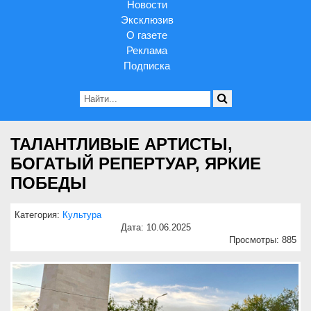
Новости
Эксклюзив
О газете
Реклама
Подписка
ТАЛАНТЛИВЫЕ АРТИСТЫ,
БОГАТЫЙ РЕПЕРТУАР, ЯРКИЕ
ПОБЕДЫ
Категория:
Культура
Дата: 10.06.2025
Просмотры: 885