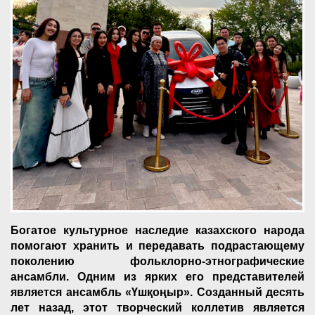
Богатое культурное наследие казахского народа
помогают хранить и передавать подрастающему
поколению фольклорно-этнографические
ансамбли. Одним из ярких его представителей
является ансамбль «Үшқоңыр». Созданный десять
лет назад, этот творческий коллетив является