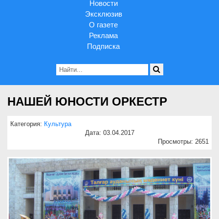
Новости
Эксклюзив
О газете
Реклама
Подписка
НАШЕЙ ЮНОСТИ ОРКЕСТР
Категория:
Культура
Дата: 03.04.2017
Просмотры: 2651