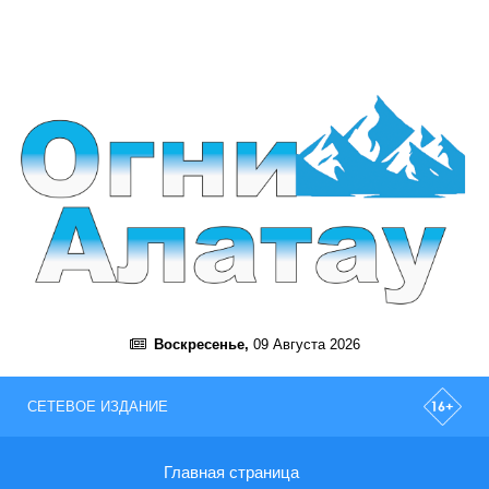
Воскресенье,
09 Августа 2026
СЕТЕВОЕ ИЗДАНИЕ
Главная страница