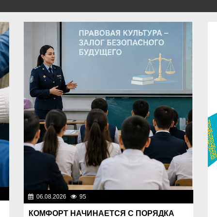
ок
06.08.2026
95
Правопорядок
КОМФОРТ НАЧИНАЕТСЯ С ПОРЯДКА