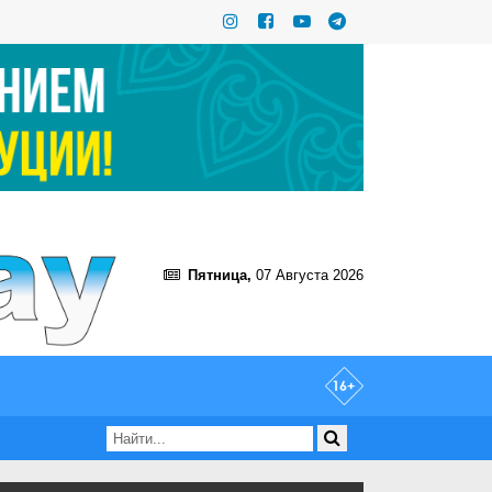
Пятница,
07 Августа 2026