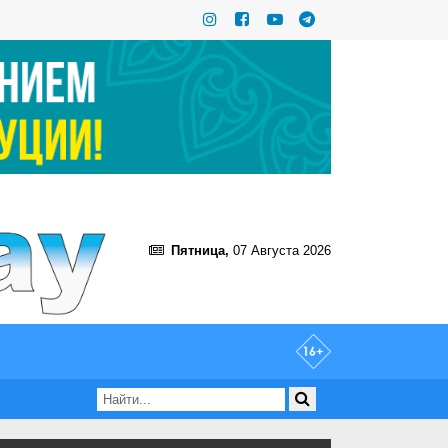
Пятница,
07 Августа 2026