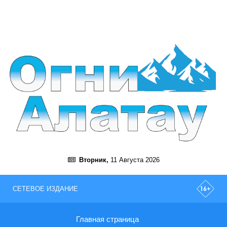
Вторник,
11 Августа 2026
СЕТЕВОЕ ИЗДАНИЕ
Главная страница