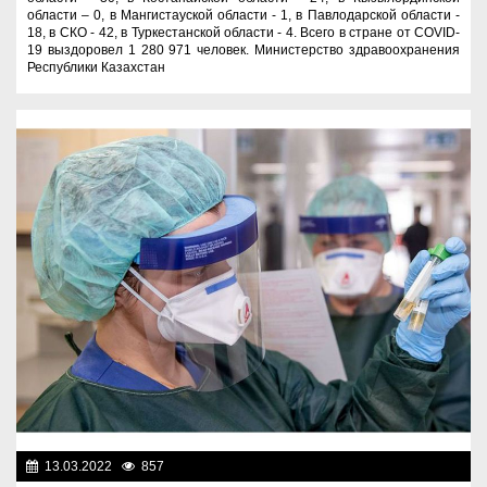
области – 0, в Мангистауской области - 1, в Павлодарской области -
18, в СКО - 42, в Туркестанской области - 4. Всего в стране от COVID-
19 выздоровел 1 280 971 человек. Министерство здравоохранения
Республики Казахстан
13.03.2022
857
Новости Казахстана