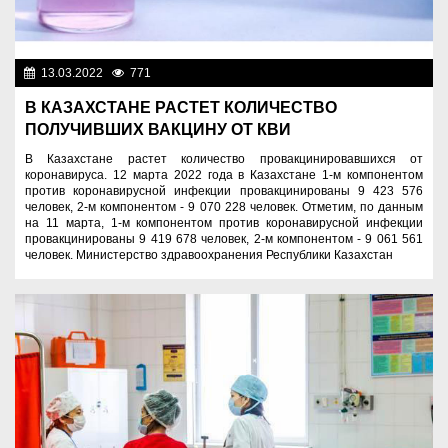
13.03.2022
771
Новости Казахстана
В КАЗАХСТАНЕ РАСТЕТ КОЛИЧЕСТВО
ПОЛУЧИВШИХ ВАКЦИНУ ОТ КВИ
В Казахстане растет количество провакцинировавшихся от
коронавируса. 12 марта 2022 года в Казахстане 1-м компонентом
против коронавирусной инфекции провакцинированы 9 423 576
человек, 2-м компонентом - 9 070 228 человек. Отметим, по данным
на 11 марта, 1-м компонентом против коронавирусной инфекции
провакцинированы 9 419 678 человек, 2-м компонентом - 9 061 561
человек. Министерство здравоохранения Республики Казахстан