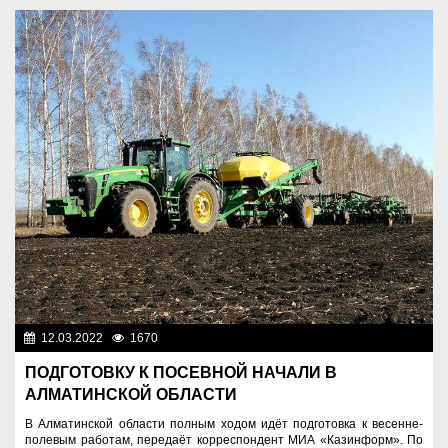
12.03.2022
1670
Аграрный сектор
ПОДГОТОВКУ К ПОСЕВНОЙ НАЧАЛИ В
АЛМАТИНСКОЙ ОБЛАСТИ
В Алматинской области полным ходом идёт подготовка к весенне-
полевым работам, передаёт корреспондент МИА «Казинформ». По