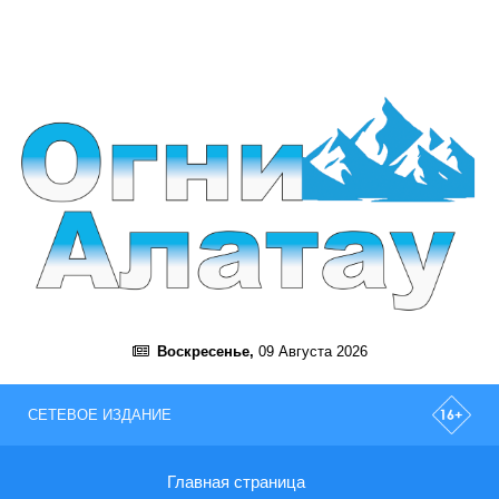
Воскресенье,
09 Августа 2026
СЕТЕВОЕ ИЗДАНИЕ
Главная страница