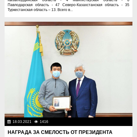
Павлодарская область - 47 Северо-Казахстанская область - 35
Туркестанская область – 13. Всего в...
18.03.2021
1416
Люди
НАГРАДА ЗА СМЕЛОСТЬ ОТ ПРЕЗИДЕНТА