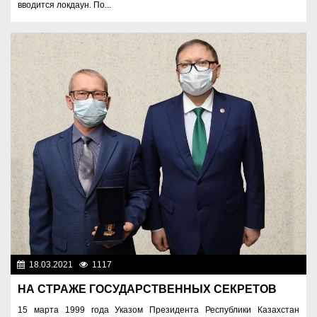
вводится локдаун. По...
18.03.2021
1117
Разное
НА СТРАЖЕ ГОСУДАРСТВЕННЫХ СЕКРЕТОВ
15 марта 1999 года Указом Президента Республики Казахстан