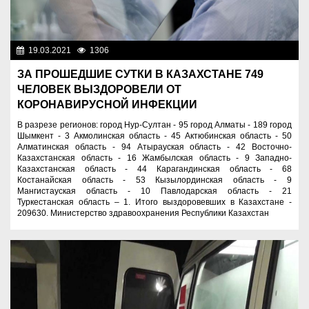
19.03.2021
1306
Новости Казахстана
ЗА ПРОШЕДШИЕ СУТКИ В КАЗАХСТАНЕ 749
ЧЕЛОВЕК ВЫЗДОРОВЕЛИ ОТ
КОРОНАВИРУСНОЙ ИНФЕКЦИИ
В разрезе регионов: город Нур-Султан - 95 город Алматы - 189 город
Шымкент - 3 Акмолинская область - 45 Актюбинская область - 50
Алматинская область - 94 Атырауская область - 42 Восточно-
Казахстанская область - 16 Жамбылская область - 9 Западно-
Казахстанская область - 44 Карагандинская область - 68
Костанайская область - 53 Кызылординская область - 9
Мангистауская область - 10 Павлодарская область - 21
Туркестанская область – 1. Итого выздоровевших в Казахстане -
209630. Министерство здравоохранения Республики Казахстан