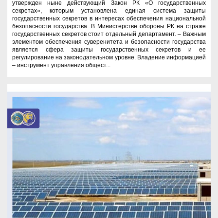
утвержден ныне действующий Закон РК «О государственных
секретах», которым установлена единая система защиты
государственных секретов в интересах обеспечения национальной
безопасности государства. В Министерстве обороны РК на страже
государственных секретов стоит отдельный департамент. – Важным
элементом обеспечения суверенитета и безопасности государства
является сфера защиты государственных секретов и ее
регулирование на законодательном уровне. Владение информацией
– инструмент управления общест...