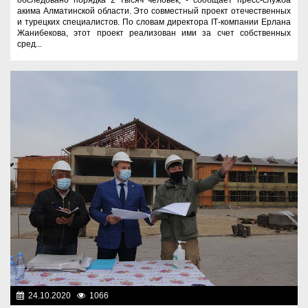
акима Алматинской области. Это совместный проект отечественных
и турецких специалистов. По словам директора ІТ-компании Ерлана
Жанибекова, этот проект реализован ими за счет собственных
сред...
24.10.2020
1066
Экономика