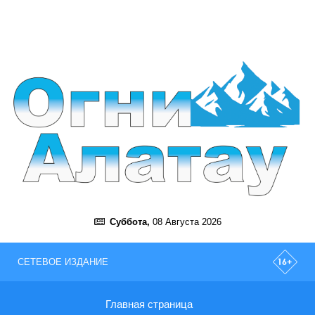
Суббота,
08 Августа 2026
СЕТЕВОЕ ИЗДАНИЕ
Главная страница