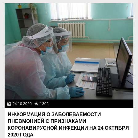
24.10.2020
1302
Новости Казахстана
ИНФОРМАЦИЯ О ЗАБОЛЕВАЕМОСТИ
ПНЕВМОНИЕЙ С ПРИЗНАКАМИ
КОРОНАВИРУСНОЙ ИНФЕКЦИИ НА 24 ОКТЯБРЯ
2020 ГОДА