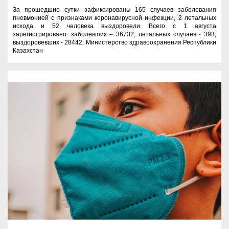
За прошедшие сутки зафиксированы 165 случаев заболевания
пневмонией с признаками коронавирусной инфекции, 2 летальных
исхода и 52 человека выздоровели. Всего с 1 августа
зарегистрировано: заболевших – 36732, летальных случаев - 393,
выздоровевших - 28442. Министерство здравоохранения Республики
Казахстан