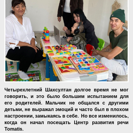
Четырехлетний Шахсултан долгое время не мог
говорить, и это было большим испытанием для
его родителей. Мальчик не общался с другими
детьми, не выражал эмоций и часто был в плохом
настроении, замыкаясь в себе. Но все изменилось,
когда он начал посещать Центр развития речи
Tomatis.