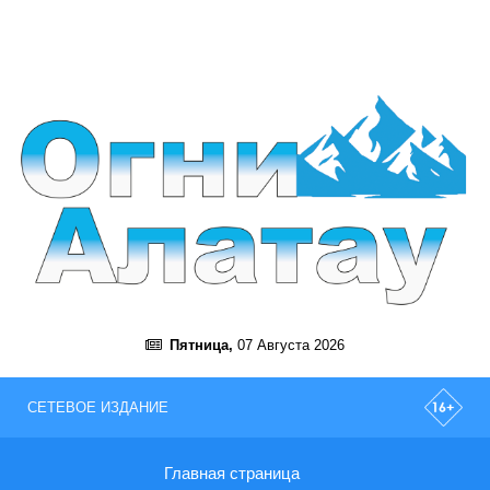
Пятница,
07 Августа 2026
СЕТЕВОЕ ИЗДАНИЕ
Главная страница