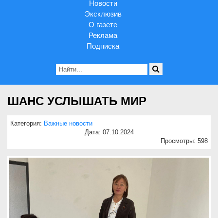
Новости
Эксклюзив
О газете
Реклама
Подписка
ШАНС УСЛЫШАТЬ МИР
Категория:
Важные новости
Дата: 07.10.2024
Просмотры: 598