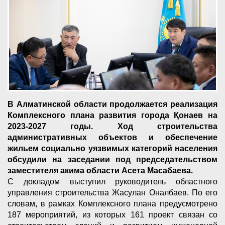
В Алматинской области продолжается реализация
Комплексного плана развития города Қонаев на
2023-2027 годы. Ход строительства
административных объектов и обеспечение
жильем социально уязвимых категорий населения
обсудили на заседании под председательством
заместителя акима области Асета Масабаева.
С докладом выступил руководитель областного
управления строительства Жасулан Оналбаев. По его
словам, в рамках Комплексного плана предусмотрено
187 мероприятий, из которых 161 проект связан со