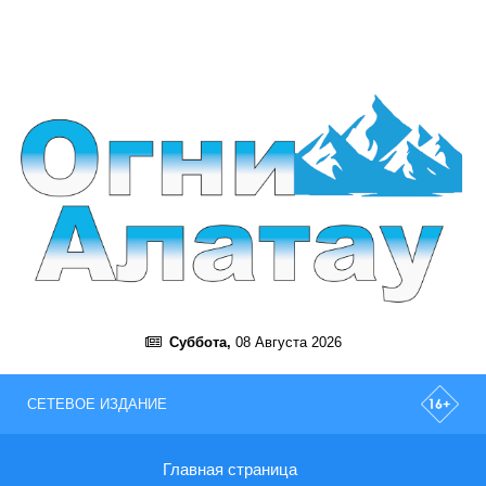
Суббота,
08 Августа 2026
СЕТЕВОЕ ИЗДАНИЕ
Главная страница