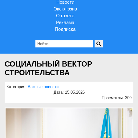
Новости
Эксклюзив
О газете
Реклама
Подписка
СОЦИАЛЬНЫЙ ВЕКТОР
СТРОИТЕЛЬСТВА
Категория:
Важные новости
Дата: 15.05.2026
Просмотры: 309