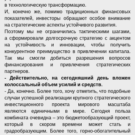
в технологическую трансформацию.
И, конечно же, помимо традиционных финансовых
показателей, инвесторы обращают особое внимание
на стратегические аспекты устойчивого развития.
Поэтому мы не ограничились тактическими шагами,
а сформировали долгосрочную стратегию с акцентом
на устойчивость и инновации, чтобы получить
конкурентное преимущество в привлечении капитала.
Так мы смогли добиться разрешения вопросов
финансирования и привлечения стратегических
партнеров.
- Действительно, на сегодняшний день вложен
колоссальный объем усилий и средств.
- Да, конечно. Более того, хочу отметить, что подобные
случаи успешной реализации крупного стратегического
инвестиционного проекта мирового масштаба
являются единичными в мире. Сегодня польза
комбината очевидна – это бюджетообразующий проект,
который в скором времени может стать и
градообразующим. Более того, горно-обогатительный