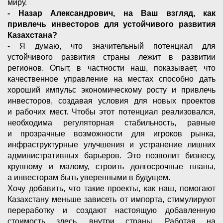
миру.
- Назар Александрович, на Ваш взгляд, как
привлечь инвесторов для устойчивого развития
Казахстана?
- Я думаю, что значительный потенциал для
устойчивого развития страны лежит в развитии
регионов. Опыт, в частности наш, показывает, что
качественное управление на местах способно дать
хороший импульс экономическому росту и привлечь
инвесторов, создавая условия для новых проектов
и рабочих мест. Чтобы этот потенциал реализовался,
необходима регуляторная стабильность, равные
и прозрачные возможности для игроков рынка,
инфраструктурные улучшения и устранение лишних
административных барьеров. Это позволит бизнесу,
крупному и малому, строить долгосрочные планы,
а инвесторам быть уверенными в будущем.
Хочу добавить, что такие проекты, как наш, помогают
Казахстану меньше зависеть от импорта, стимулируют
переработку и создают настоящую добавленную
стоимость здесь, внутри страны. Работая на