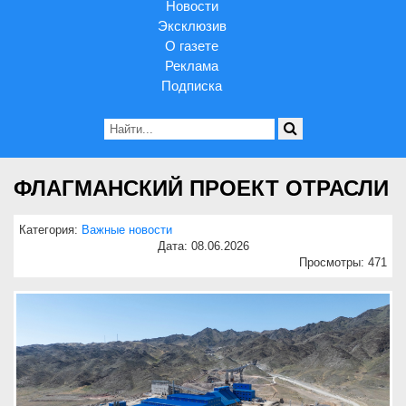
Новости
Эксклюзив
О газете
Реклама
Подписка
ФЛАГМАНСКИЙ ПРОЕКТ ОТРАСЛИ
Категория:
Важные новости
Дата: 08.06.2026
Просмотры: 471