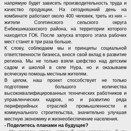
напрямую будет зависеть производительность труда и
качество продукции. На сегодняшний день на
комбинате работают около 400 человек, треть из них –
жители Согетинского сельского округа
Енбекшиказахского района, на территории которого
находится ГОК. После запуска второго этапа рабочих
мест станет в три раза больше.
К слову, соблюдаем мы и принципы социальной
ответственности бизнеса, внося свой вклад в развитие
региона. Мы не только взяли шефство над детским
садом и школой в селе Нура, но и оказываем
всяческую помощь местным жителям.
В целом, наш проект способствует не только
подготовке большого количества
высококвалифицированных технических работников и
управленческих кадров, но и развитию ряда
периферийных отраслей промышленности и
коммунального строительства, значительно улучшая
местную экономику и жизнеобеспечение населения.
- Поделитесь планами на будущее?