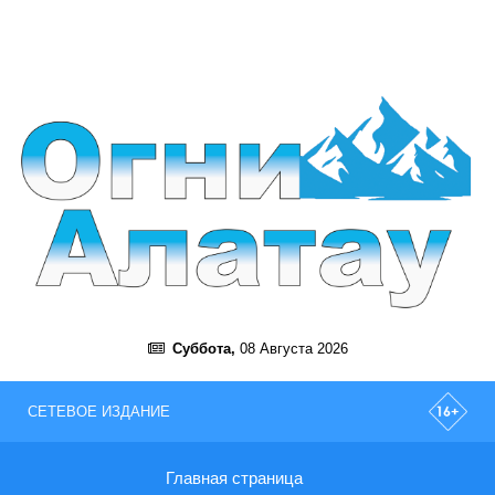
Суббота,
08 Августа 2026
СЕТЕВОЕ ИЗДАНИЕ
Главная страница