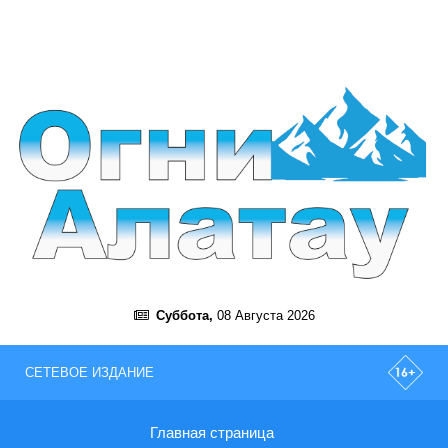
Суббота,
08 Августа 2026
СЕТЕВОЕ ИЗДАНИЕ
Главная страница