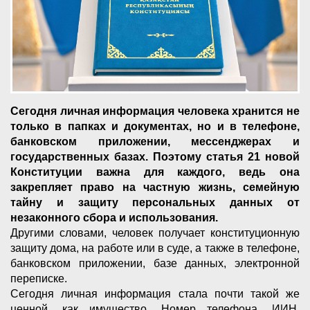
Сегодня личная информация человека хранится не
только в папках и документах, но и в телефоне,
банковском приложении, мессенджерах и
государственных базах. Поэтому статья 21 новой
Конституции важна для каждого, ведь она
закрепляет право на частную жизнь, семейную
тайну и защиту персональных данных от
незаконного сбора и использования.
Другими словами, человек получает конституционную
защиту дома, на работе или в суде, а также в телефоне,
банковском приложении, базе данных, электронной
переписке.
Сегодня личная информация стала почти такой же
ценной, как имущество. Номер телефона, ИИН,