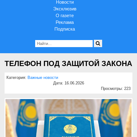
Новости
Эксклюзив
О газете
Реклама
Подписка
ТЕЛЕФОН ПОД ЗАЩИТОЙ ЗАКОНА
Категория:
Важные новости
Дата: 16.06.2026
Просмотры: 223