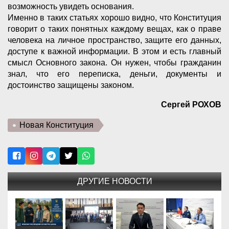
возможность увидеть основания.
Именно в таких статьях хорошо видно, что Конституция
говорит о таких понятных каждому вещах, как о праве
человека на личное пространство, защите его данных,
доступе к важной информации. В этом и есть главный
смысл Основного закона. Он нужен, чтобы гражданин
знал, что его переписка, деньги, документы и
достоинство защищены законом.
Сергей РОХОВ
Новая Конституция
ДРУГИЕ НОВОСТИ