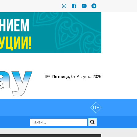
Пятница,
07 Августа 2026