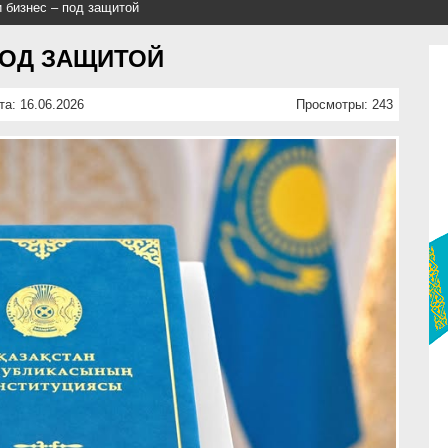
и бизнес – под защитой
ПОД ЗАЩИТОЙ
та: 16.06.2026
Просмотры: 243