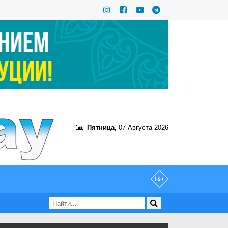
Пятница,
07 Августа 2026