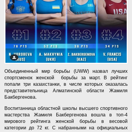
Объединенный мир борьбы (UWW) назвал лучших
спортсменок женской борьбы за март. В рейтинг
попали три казахстанки, в числе которых оказалась
представительница Алматинской области Жамиля
Бакбергенова.
Воспитанница областной школы высшего спортивного
мастерства Жамиля Бакбергенова вошла в топ-4
мирового рейтинга женской борьбы в весовой
категории до 72 кг. С набранными на официальных