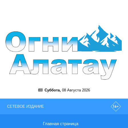
Суббота,
08 Августа 2026
СЕТЕВОЕ ИЗДАНИЕ
Главная страница