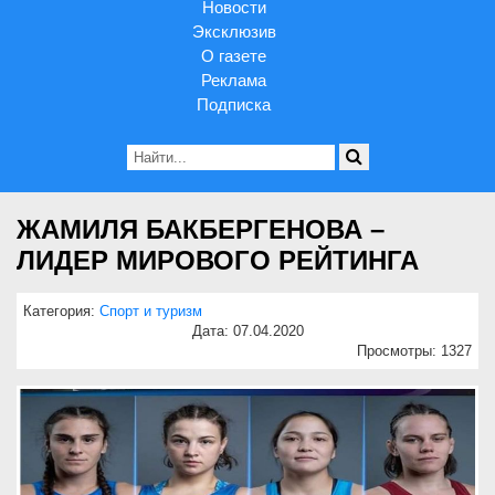
Новости
Эксклюзив
О газете
Реклама
Подписка
ЖАМИЛЯ БАКБЕРГЕНОВА –
ЛИДЕР МИРОВОГО РЕЙТИНГА
Категория:
Спорт и туризм
Дата: 07.04.2020
Просмотры: 1327