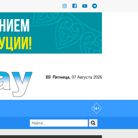
Пятница,
07 Августа 2026