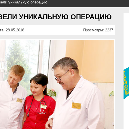
вели уникальную операцию
ОВЕЛИ УНИКАЛЬНУЮ ОПЕРАЦИЮ
та: 28.05.2018
Просмотры: 2237