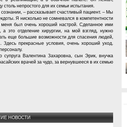
у столь непростого для их семьи испытания.
 сознании, – рассказывает счастливый пациент. – Мы
кдоты. Я нисколько не сомневался в компетентности
 у меня был очень хороший настрой. Сделанное ими
, а это отделение хирургии, на мой взгляд, нужно
дать еще большие возможности для спасения людей,
 Здесь прекрасные условия, очень хороший уход.
персоналу.
 супруга Валентина Захаровна, сын Эрик, внучка
расайских врачей за чудо, за вернувшееся в их семью
ГИЕ НОВОСТИ