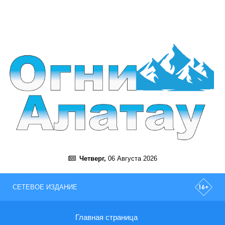
Четверг,
06 Августа 2026
СЕТЕВОЕ ИЗДАНИЕ
Главная страница