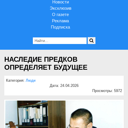
Новости
Эксклюзив
О газете
Реклама
Подписка
НАСЛЕДИЕ ПРЕДКОВ
ОПРЕДЕЛЯЕТ БУДУЩЕЕ
Категория:
Люди
Дата: 24.04.2026
Просмотры: 5972