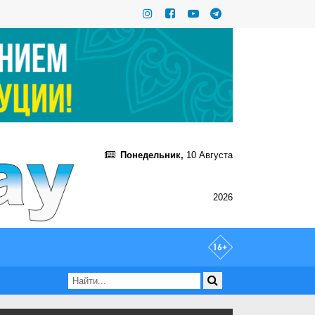
Понедельник,
10 Августа
2026