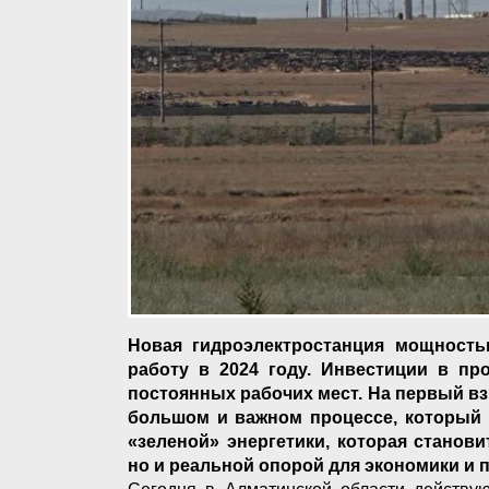
Новая гидроэлектростанция мощност
работу в 2024 году. Инвестиции в про
постоянных рабочих мест. На первый взг
большом и важном процессе, который н
«зеленой» энергетики, которая станов
но и реальной опорой для экономики и 