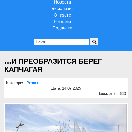
Новости
Эксклюзив
О газете
Реклама
Подписка
…И ПРЕОБРАЗИТСЯ БЕРЕГ
КАПЧАГАЯ
Категория:
Разное
Дата: 14.07.2025
Просмотры: 630