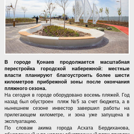
В городе Қонаев продолжается масштабная
перестройка городской набережной: местные
власти планируют благоустроить более шести
километров прибрежной зоны после окончания
пляжного сезона.
На сегодня в городе оборудовано восемь пляжей. Год
назад был обустроен пляж №5 за счет бюджета, а в
нынешнем сезоне инвестор завершил работы на
прилегающем километре, и зона уже запущена в
эксплуатацию.
По словам акима города Асхата Бердиханова,