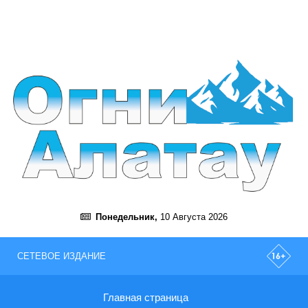
Понедельник,
10 Августа 2026
СЕТЕВОЕ ИЗДАНИЕ
Главная страница