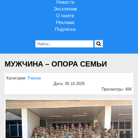
Новости
Эксклюзив
О газете
Реклама
Подписка
МУЖЧИНА – ОПОРА СЕМЬИ
Категория:
Разное
Дата: 05.10.2025
Просмотры: 494