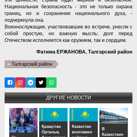
Национальная безопасность - это не только охрана
границ, но и сохранение национального духа, -
подчеркнула она.
Военнослужащие, участвовавшие во встрече, унесли с
собой простую, но важную мысль: долг перед
Отечеством исполняется как оружием, так и сердцем.
Фатима ЕРЖАНОВА, Талгарский район
Талгарский район
ДРУГИЕ НОВОСТИ
Қазақстан
Казахстан
В
Орталық
возглавил
Казахстане