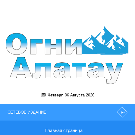
Четверг,
06 Августа 2026
СЕТЕВОЕ ИЗДАНИЕ
Главная страница