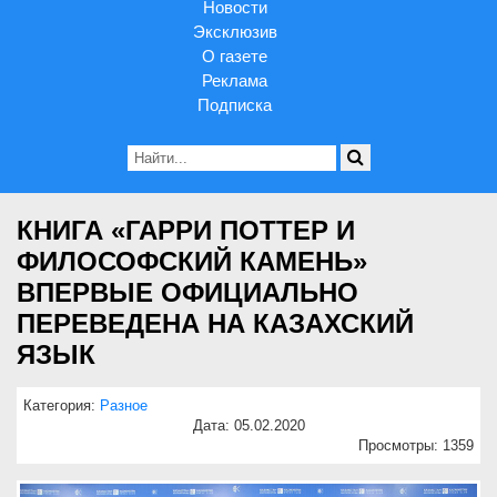
Новости
Эксклюзив
О газете
Реклама
Подписка
КНИГА «ГАРРИ ПОТТЕР И
ФИЛОСОФСКИЙ КАМЕНЬ»
ВПЕРВЫЕ ОФИЦИАЛЬНО
ПЕРЕВЕДЕНА НА КАЗАХСКИЙ
ЯЗЫК
Категория:
Разное
Дата: 05.02.2020
Просмотры: 1359