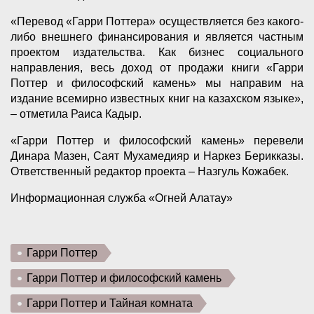
«Перевод «Гарри Поттера» осуществляется без какого-
либо внешнего финансирования и является частным
проектом издательства. Как бизнес социального
направления, весь доход от продажи книги «Гарри
Поттер и философский камень» мы направим на
издание всемирно известных книг на казахском языке»,
– отметила Раиса Кадыр.
«Гарри Поттер и философский камень» перевели
Динара Мазен, Саят Мухамедияр и Наркез Берикказы.
Ответственный редактор проекта – Назгуль Кожабек.
Информационная служба «Огней Алатау»
Гарри Поттер
Гарри Поттер и философский камень
Гарри Поттер и Тайная комната