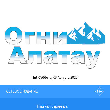
Суббота,
08 Августа 2026
СЕТЕВОЕ ИЗДАНИЕ
Главная страница