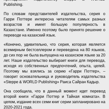
Publishing.
По словам представителей издательства, серия о
Гарри Поттере интересна читателям самых разных
возрастов и имеет большую популярность в
Казахстане. Именно поэтому было принято решение о
переводе на казахский язык.
«Конечно, удивительно, что серия, которая является
всемирным бестселлером и переведена на 80 языков,
до сих пор не была выпущена на казахском языке за 20
лет. Наше издательство выбирает книги для перевода,
исходя из собственных предпочтений, опыта, целей.
Поэтому мы взялись за серию «Гарри Поттер», –
говорит основательница и руководитель издательства
«Steppe & WORLD Publishing» Раиса Сайран Кадыр.
Она сообщила, что в данный момент идет перевод
второй книги «Гарри Поттер и Тайная комната». В
целом, издание всех семи книг серии запланировано на
2020-2021 года.