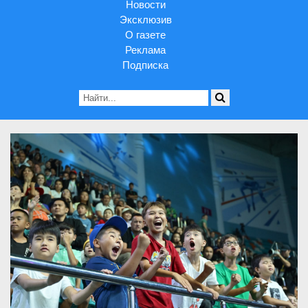
Новости
Эксклюзив
О газете
Реклама
Подписка