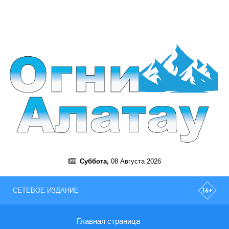
Суббота,
08 Августа 2026
СЕТЕВОЕ ИЗДАНИЕ
Главная страница