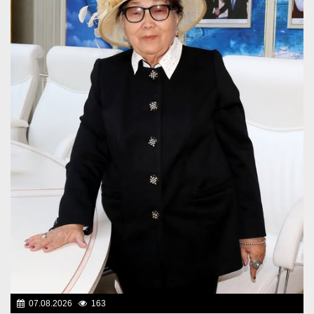
07.08.2026
163
Знаменательные даты