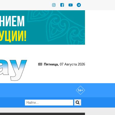
Пятница,
07 Августа 2026