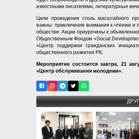
известными писателями, литературные вече
Цели проведения столь масштабного пр
важны: привлечение внимания к чтению и
обществе. Акции приурочены к объявленно
Общественным Фондом «Social Developmen
«Центр поддержки гражданских инициа
общественного развития РК.
Мероприятие состоится завтра, 21 авгу
«Центр обслуживания молодежи».
ДРУ