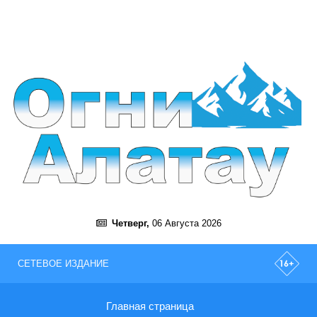
Четверг,
06 Августа 2026
СЕТЕВОЕ ИЗДАНИЕ
Главная страница