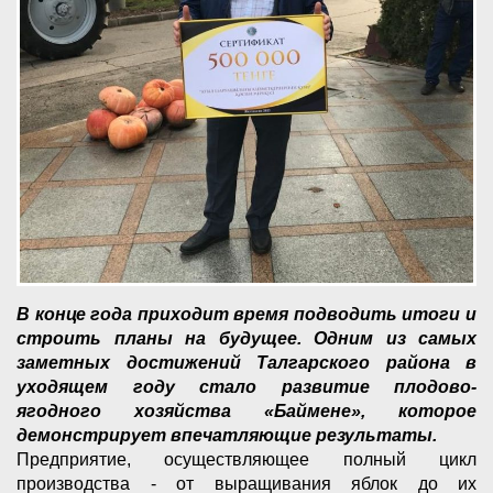
В конце года приходит время подводить итоги и
строить планы на будущее. Одним из самых
заметных достижений Талгарского района в
уходящем году стало развитие плодово-
ягодного хозяйства «Баймене», которое
демонстрирует впечатляющие результаты.
Предприятие, осуществляющее полный цикл
производства - от выращивания яблок до их