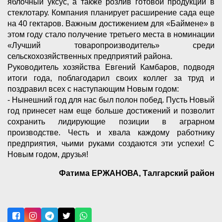
яблочный уксус, а также розлив готовой продукции в
стеклотару. Компания планирует расширение сада еще
на 40 гектаров. Важным достижением для «Баймене» в
этом году стало получение третьего места в номинации
«Лучший товаропроизводитель» среди
сельскохозяйственных предприятий района.
Руководитель хозяйства Евгений Камбаров, подводя
итоги года, поблагодарил своих коллег за труд и
поздравил всех с наступающим Новым годом:
- Нынешний год для нас был полон побед. Пусть Новый
год принесет нам еще больше достижений и позволит
сохранить лидирующие позиции в аграрном
производстве. Честь и хвала каждому работнику
предприятия, чьими руками создаются эти успехи! С
Новым годом, друзья!
Фатима ЕРЖАНОВА, Талгарский район