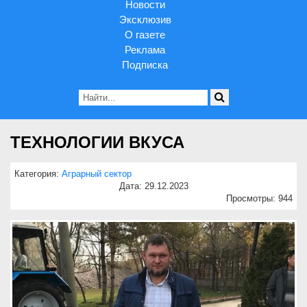
Новости
Эксклюзив
О газете
Реклама
Подписка
ТЕХНОЛОГИИ ВКУСА
Категория:
Аграрный сектор
Дата: 29.12.2023
Просмотры: 944