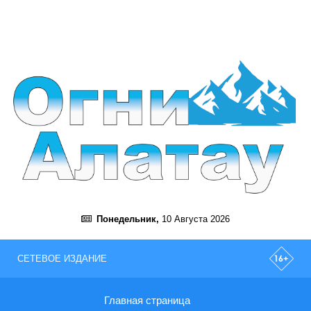
Понедельник,
10 Августа 2026
СЕТЕВОЕ ИЗДАНИЕ
Главная страница