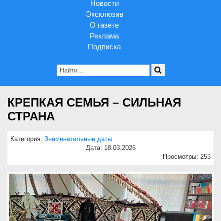
Новости
Эксклюзив
О газете
Реклама
Подписка
КРЕПКАЯ СЕМЬЯ – СИЛЬНАЯ
СТРАНА
Категория:
Знаменательные даты
Дата: 18.03.2026
Просмотры: 253