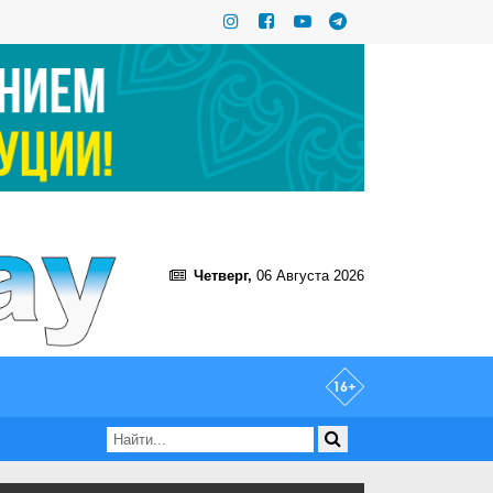
Четверг,
06 Августа 2026