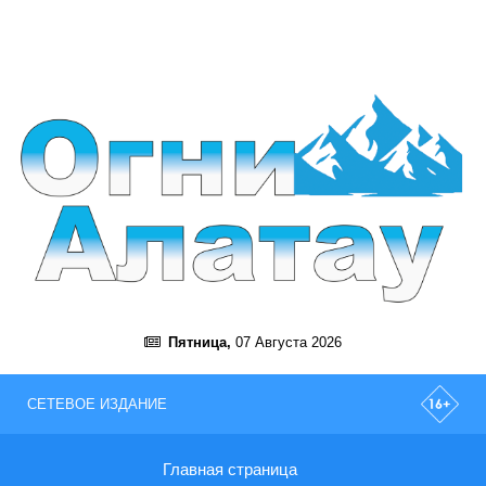
Пятница,
07 Августа 2026
СЕТЕВОЕ ИЗДАНИЕ
Главная страница