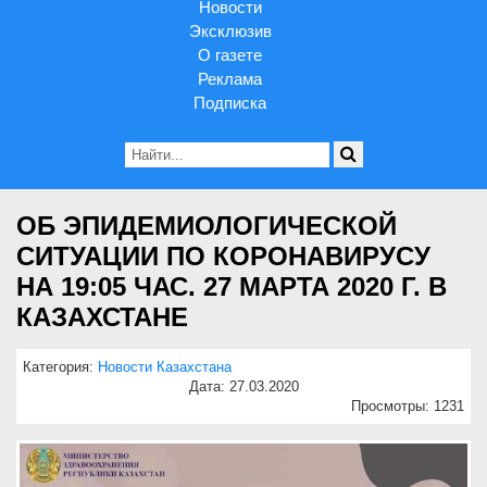
Новости
Эксклюзив
О газете
Реклама
Подписка
ОБ ЭПИДЕМИОЛОГИЧЕСКОЙ
СИТУАЦИИ ПО КОРОНАВИРУСУ
НА 19:05 ЧАС. 27 МАРТА 2020 Г. В
КАЗАХСТАНЕ
Категория:
Новости Казахстана
Дата: 27.03.2020
Просмотры: 1231