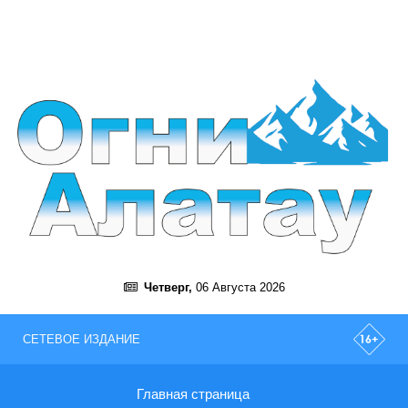
Четверг,
06 Августа 2026
СЕТЕВОЕ ИЗДАНИЕ
Главная страница