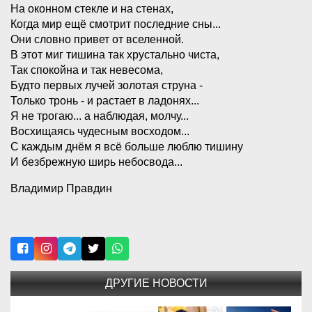
На оконном стекле и на стенах,
Когда мир ещё смотрит последние сны...
Они словно привет от вселенной.
В этот миг тишина так хрустально чиста,
Так спокойна и так невесома,
Будто первых лучей золотая струна -
Только тронь - и растает в ладонях...
Я не трогаю... а наблюдая, молчу...
Восхищаясь чудесным восходом...
С каждым днём я всё больше люблю тишину
И безбрежную ширь небосвода...
Владимир Правдин
ДРУГИЕ НОВОСТИ