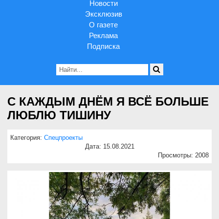
Новости
Эксклюзив
О газете
Реклама
Подписка
С КАЖДЫМ ДНЁМ Я ВСЁ БОЛЬШЕ
ЛЮБЛЮ ТИШИНУ
Категория:
Спецпроекты
Дата: 15.08.2021
Просмотры: 2008