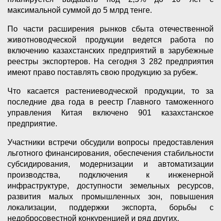
максимальной суммой до 5 млрд тенге.
По части расширения рынков сбыта отечественной
животноводческой продукции ведется работа по
включению казахстанских предприятий в зарубежные
реестры экспортеров. На сегодня 3 282 предприятия
имеют право поставлять свою продукцию за рубеж.
Что касается растениеводческой продукции, то за
последние два года в реестр Главного таможенного
управления Китая включено 901 казахстанское
предприятие.
Участники встречи обсудили вопросы предоставления
льготного финансирования, обеспечения стабильности
субсидирования, модернизации и автоматизации
производства, подключения к инженерной
инфраструктуре, доступности земельных ресурсов,
развития малых промышленных зон, повышения
локализации, поддержки экспорта, борьбы с
недобросовестной конкуренцией и ряд других.