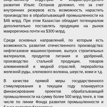
развития Ильяс Оспанов доложил, что за счет
внутренних резервов есть возможность нарастить
производство в обрабатывающей промышленности на
$46 млрд. При этом Казахстан обладает потенциалом
дополнительно поставлять продукцию на рынок
макрорегиона почти на $300 млрд.
Среди основных направлений, по которым есть
возможность развития отечественного производства:
нефтегазовое машиностроение, выпуск строительных
материалов, продуктов питания и удобрений,
производство стальной продукции, товаров
алюминиевой и медной отраслей, переработка
железной руды, хлопкового волокна, шерсти, кожи и т.д.
В качестве прямой меры государственного
стимулирования в текущем году планируется
финансирование проектов обрабатывающей
промышленности на сумму более 500 млрд тенге, в том
числе по линии Фонда развития промышленности и