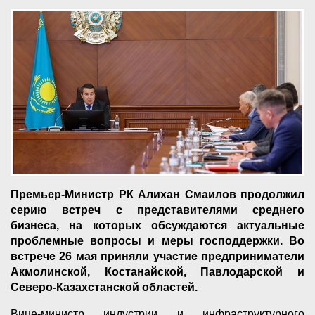
Премьер-Министр РК Алихан Смаилов продолжил
серию встреч с представителями среднего
бизнеса, на которых обсуждаются актуальные
проблемные вопросы и меры господдержки. Во
встрече 26 мая приняли участие предприниматели
Акмолинской, Костанайской, Павлодарской и
Северо-Казахстанской областей.
Вице-министр индустрии и инфраструктурного