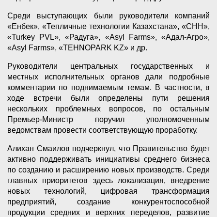
Среди выступающих были руководители компаний
«Енбек», «Тепличные технологии Казахстана», «СНН»,
«Turkey PVL», «Радуга», «Asyl Farms», «Адал-Агро»,
«Asyl Farms», «TEHNOPARK KZ» и др.
Руководители центральных государственных и
местных исполнительных органов дали подробные
комментарии по поднимаемым темам. В частности, в
ходе встречи были определены пути решения
нескольких проблемных вопросов, по остальным
Премьер-Министр поручил уполномоченным
ведомствам провести соответствующую проработку.
Алихан Смаилов подчеркнул, что Правительство будет
активно поддерживать инициативы среднего бизнеса
по созданию и расширению новых производств. Среди
главных приоритетов здесь локализация, внедрение
новых технологий, цифровая трансформация
предприятий, создание конкурентоспособной
продукции средних и верхних переделов, развитие