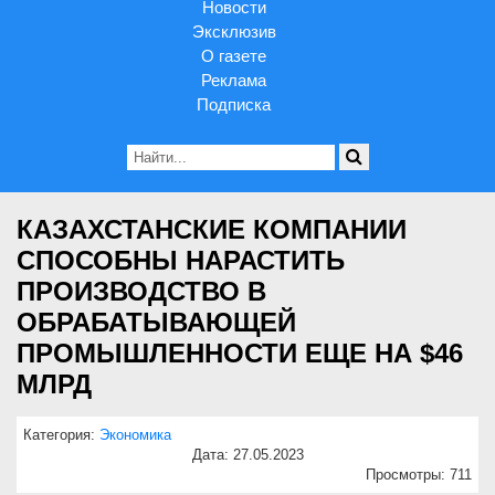
Новости
Эксклюзив
О газете
Реклама
Подписка
КАЗАХСТАНСКИЕ КОМПАНИИ
СПОСОБНЫ НАРАСТИТЬ
ПРОИЗВОДСТВО В
ОБРАБАТЫВАЮЩЕЙ
ПРОМЫШЛЕННОСТИ ЕЩЕ НА $46
МЛРД
Категория:
Экономика
Дата: 27.05.2023
Просмотры: 711