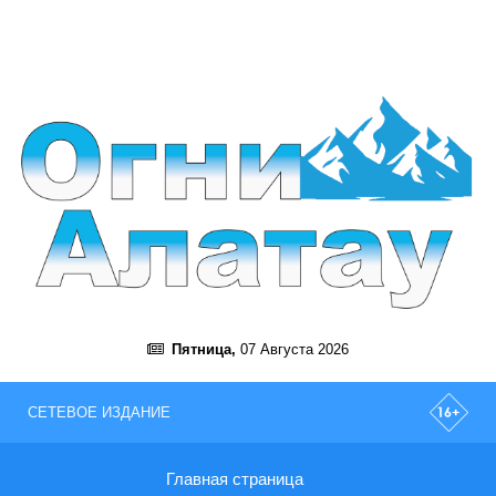
Пятница,
07 Августа 2026
СЕТЕВОЕ ИЗДАНИЕ
Главная страница