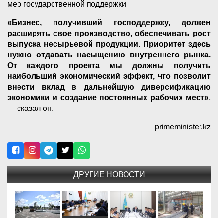
мер государственной поддержки.
«Бизнес, получивший господдержку, должен
расширять свое производство, обеспечивать рост
выпуска несырьевой продукции. Приоритет здесь
нужно отдавать насыщению внутреннего рынка.
От каждого проекта мы должны получить
наибольший экономический эффект, что позволит
внести вклад в дальнейшую диверсификацию
экономики и создание постоянных рабочих мест»
,
— сказал он.
primeminister.kz
ДРУГИЕ НОВОСТИ