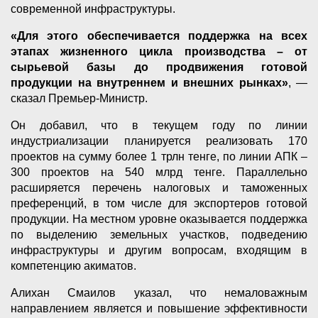
современной инфраструктуры.
«Для этого обеспечивается поддержка на всех
этапах жизненного цикла производства – от
сырьевой базы до продвижения готовой
продукции на внутреннем и внешних рынках»
, —
сказал Премьер-Министр.
Он добавил, что в текущем году по линии
индустриализации планируется реализовать 170
проектов на сумму более 1 трлн тенге, по линии АПК –
300 проектов на 540 млрд тенге. Параллельно
расширяется перечень налоговых и таможенных
преференций, в том числе для экспортеров готовой
продукции. На местном уровне оказывается поддержка
по выделению земельных участков, подведению
инфраструктуры и другим вопросам, входящим в
компетенцию акиматов.
Алихан Смаилов указал, что немаловажным
направлением является и повышение эффективности