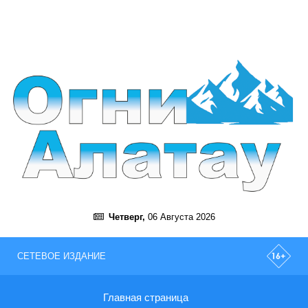
Четверг,
06 Августа 2026
СЕТЕВОЕ ИЗДАНИЕ
Главная страница