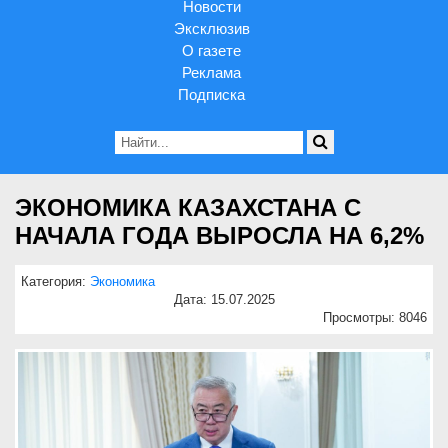
Новости
Эксклюзив
О газете
Реклама
Подписка
ЭКОНОМИКА КАЗАХСТАНА С
НАЧАЛА ГОДА ВЫРОСЛА НА 6,2%
Категория:
Экономика
Дата: 15.07.2025
Просмотры: 8046