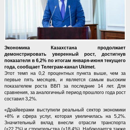
Экономика Казахстана продолжает
демонстрировать уверенный рост, достигнув
показателя в 6,2% по итогам января-июня текущего
года, сообщает Телеграм-канал Ukimet.
Этот темп на 0,2 процентных пункта выше, чем за
первые пять месяцев, и является самым высоким
показателем роста ВВП за последние 14 лет. Для
сравнения, за аналогичный период прошлого года рост
составил 3,2%.
«Драйверами выступили реальный сектор экономики
+8% и сфера услуг, которая увеличилась на 5,2%.
Значительный вклад внесли отрасли транспорта
(+22,7%) и строительства (+18,4%). Наблюдается также