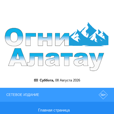
Суббота,
08 Августа 2026
СЕТЕВОЕ ИЗДАНИЕ
Главная страница