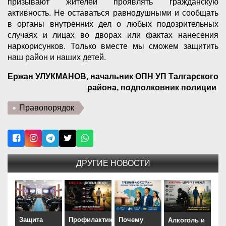
призывают жителей проявлять гражданскую
активность. Не оставаться равнодушными и сообщать
в органы внутренних дел о любых подозрительных
случаях и лицах во дворах или фактах нанесения
наркорисунков. Только вместе мы сможем защитить
наш район и наших детей.
Ержан УЛУКМАНОВ, начальник ОПН УП Талгарского
района, подполковник полиции
Правопорядок
ДРУГИЕ НОВОСТИ
Защита
Профилактика
Почему
Алкоголь и