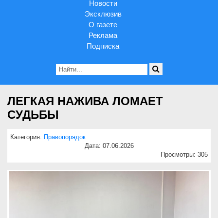
Новости
Эксклюзив
О газете
Реклама
Подписка
ЛЕГКАЯ НАЖИВА ЛОМАЕТ
СУДЬБЫ
Категория:
Правопорядок
Дата: 07.06.2026
Просмотры: 305