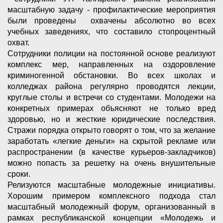
масштабную задачу - профилактические мероприятия
были проведены охвачены абсолютно во всех
учебных заведениях, что составило стопроцентный
охват.
Сотрудники полиции на постоянной основе реализуют
комплекс мер, направленных на оздоровление
криминогенной обстановки. Во всех школах и
колледжах района регулярно проводятся лекции,
круглые столы и встречи со студентами. Молодежи на
конкретных примерах объясняют не только вред
здоровью, но и жесткие юридические последствия.
Стражи порядка открыто говорят о том, что за желание
заработать «легкие деньги» на скрытой рекламе или
распространении (в качестве курьеров-закладчиков)
можно попасть за решетку на очень внушительные
сроки.
Релизуются масштабные молодежные инициативы.
Хорошим примером комплексного подхода стал
масштабный молодежный форум, организованный в
рамках республиканской концепции «Молодежь и