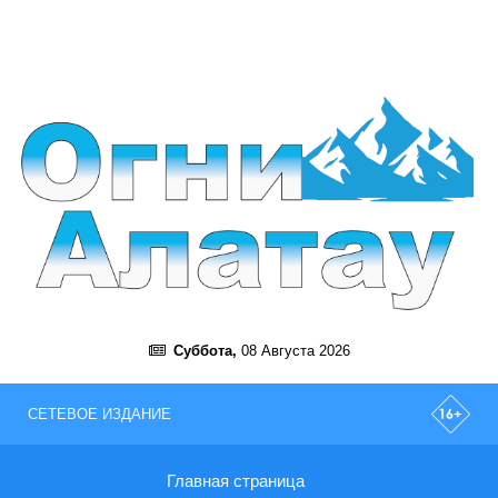
Суббота,
08 Августа 2026
СЕТЕВОЕ ИЗДАНИЕ
Главная страница