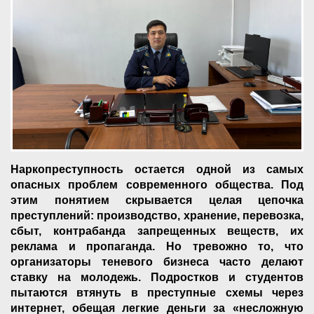
Наркопреступность остается одной из самых
опасных проблем современного общества. Под
этим понятием скрывается целая цепочка
преступлений: производство, хранение, перевозка,
сбыт, контрабанда запрещенных веществ, их
реклама и пропаганда. Но тревожно то, что
организаторы теневого бизнеса часто делают
ставку на молодежь. Подростков и студентов
пытаются втянуть в преступные схемы через
интернет, обещая легкие деньги за «несложную