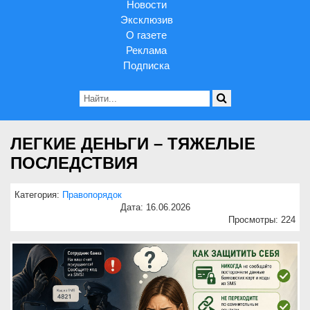
Новости
Эксклюзив
О газете
Реклама
Подписка
ЛЕГКИЕ ДЕНЬГИ – ТЯЖЕЛЫЕ
ПОСЛЕДСТВИЯ
Категория:
Правопорядок
Дата: 16.06.2026
Просмотры: 224