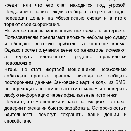
кредит или что его счет находится под угрозой.
Поддавшись панике, люди сообщают секретные коды,
переводят деньги на «безопасные счета» и в итоге
теряют свои сбережения.
Не менее опасны мошеннические схемы в интернете.
Пользователям предлагают вложить небольшую сумму
и обещают высокую прибыль за короткое время.
Однако после получения денег организаторы исчезают,
а вернуть вложенные средства практически
невозможно.
Чтобы не стать жертвой мошенников, необходимо
соблюдать простые правила: никогда не сообщать
посторонним данные банковских карт и коды из SMS,
не переходить по сомнительным ссылкам и проверять
любую информацию через официальные источники.
Помните, что мошенники играют на эмоциях – страхе,
доверии и желании быстро заработать. Осторожность и
бдительность помогут сохранить ваши деньги и
спокойствие.