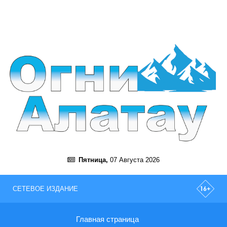
Пятница,
07 Августа 2026
СЕТЕВОЕ ИЗДАНИЕ
Главная страница