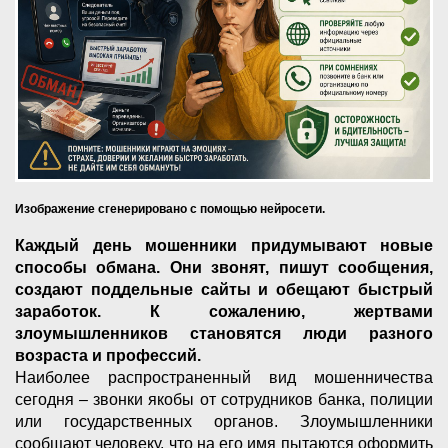
Изображение сгенерировано с помощью нейросети.
Каждый день мошенники придумывают новые
способы обмана. Они звонят, пишут сообщения,
создают поддельные сайты и обещают быстрый
заработок. К сожалению, жертвами
злоумышленников становятся люди разного
возраста и профессий.
Наиболее распространенный вид мошенничества
сегодня – звонки якобы от сотрудников банка, полиции
или государственных органов. Злоумышленники
сообщают человеку, что на его имя пытаются оформить