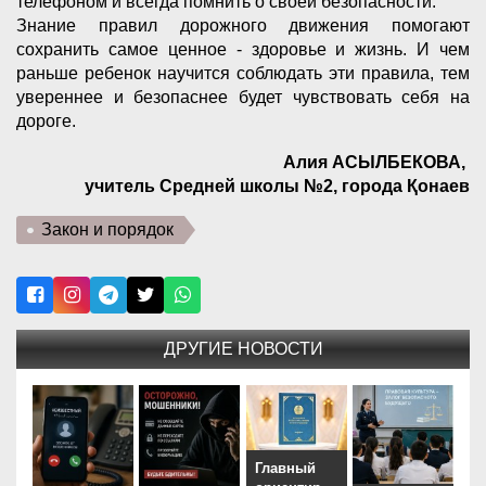
телефоном и всегда помнить о своей безопасности.
Знание правил дорожного движения помогают
сохранить самое ценное - здоровье и жизнь. И чем
раньше ребенок научится соблюдать эти правила, тем
увереннее и безопаснее будет чувствовать себя на
дороге.
Алия АСЫЛБЕКОВА,
учитель Средней школы №2, города Қонаев
Закон и порядок
ДРУГИЕ НОВОСТИ
Главный