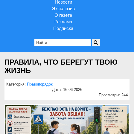
Новости
Эксклюзив
О газете
Реклама
Подписка
ПРАВИЛА, ЧТО БЕРЕГУТ ТВОЮ
ЖИЗНЬ
Категория:
Правопорядок
Дата: 16.06.2026
Просмотры: 244