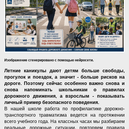
Изображение сгенерировано с помощью нейросети.
Летние каникулы дают детям больше свободы,
прогулок и поездок, а значит - больше рисков на
дороге. Поэтому сейчас особенно важно снова и
снова напоминать школьникам о правилах
дорожного движения, а взрослым - показывать
личный пример безопасного поведения.
В нашей школе работа по профилактике дорожно-
транспортного травматизма ведется на протяжении
всего учебного года. На классных часах мы разбираем
реальные дорожные ситуации, повторяем правила