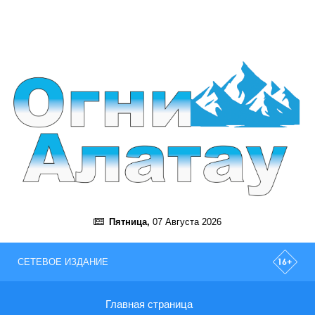
Пятница,
07 Августа 2026
СЕТЕВОЕ ИЗДАНИЕ
Главная страница