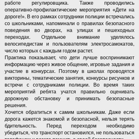
работе регулировщика. Также проводились
оперативно-профилактические мероприятия «Дети на
дороге!». В его рамках сотрудники полиции встречались
со школьниками, напоминали о правилах безопасного
поведения во дворах, на улицах и пешеходных
переходах. Отдельное внимание уделялось
велосипедистам и пользователям электросамокатов,
число которых с каждым годом растет.
Практика показывает, что дети лучше воспринимают
информацию через живое общение, игровые задания и
участие в конкурсах. Поэтому в школах проводятся
викторины, тематические занятия, конкурсы рисунков и
встречи с сотрудниками полиции. Во время таких
мероприятий ребята учатся правильно оценивать
дорожную обстановку и принимать безопасные
решения.
Хочется обратиться к самим школьникам. Даже если
дорога кажется знакомой и безопасной, нельзя терять
бдительность. Перед переходом необходимо
убедиться, что транспорт остановился, не пользоваться