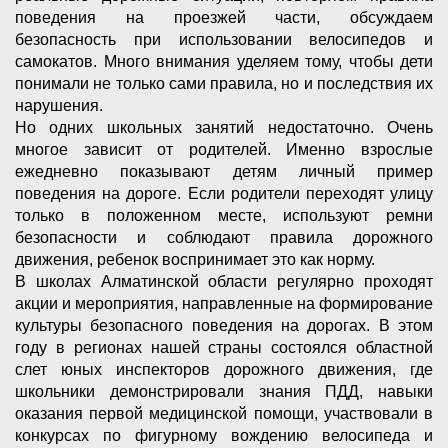
поведения на проезжей части, обсуждаем
безопасность при использовании велосипедов и
самокатов. Много внимания уделяем тому, чтобы дети
понимали не только сами правила, но и последствия их
нарушения.
Но одних школьных занятий недостаточно. Очень
многое зависит от родителей. Именно взрослые
ежедневно показывают детям личный пример
поведения на дороге. Если родители переходят улицу
только в положенном месте, используют ремни
безопасности и соблюдают правила дорожного
движения, ребенок воспринимает это как норму.
В школах Алматинской области регулярно проходят
акции и мероприятия, направленные на формирование
культуры безопасного поведения на дорогах. В этом
году в регионах нашей страны состоялся областной
слет юных инспекторов дорожного движения, где
школьники демонстрировали знания ПДД, навыки
оказания первой медицинской помощи, участвовали в
конкурсах по фигурному вождению велосипеда и